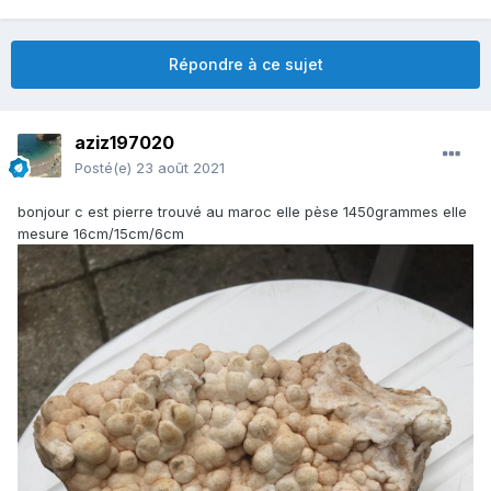
Répondre à ce sujet
aziz197020
Posté(e)
23 août 2021
bonjour c est pierre trouvé au maroc elle pèse 1450grammes elle
mesure 16cm/15cm/6cm