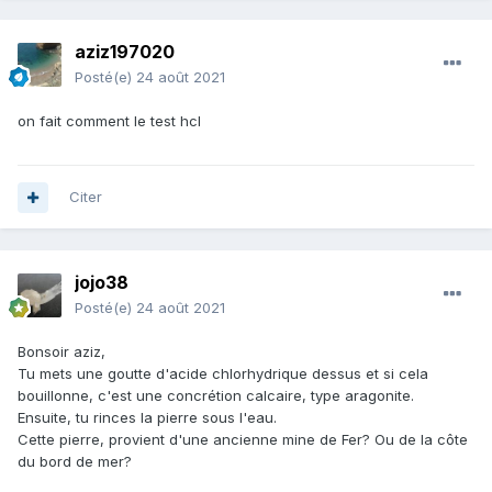
aziz197020
Posté(e)
24 août 2021
on fait comment le test hcl
Citer
jojo38
Posté(e)
24 août 2021
Bonsoir aziz,
Tu mets une goutte d'acide chlorhydrique dessus et si cela
bouillonne, c'est une concrétion calcaire, type aragonite.
Ensuite, tu rinces la pierre sous l'eau.
Cette pierre, provient d'une ancienne mine de Fer? Ou de la côte
du bord de mer?