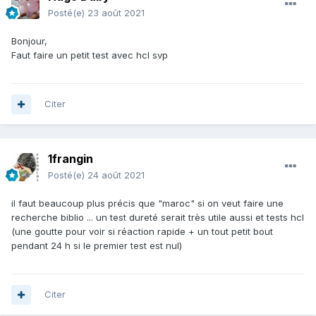
Posté(e)
23 août 2021
Bonjour,
Faut faire un petit test avec hcl svp
Citer
1frangin
Posté(e)
24 août 2021
il faut beaucoup plus précis que "maroc" si on veut faire une
recherche biblio ... un test dureté serait très utile aussi et tests hcl
(une goutte pour voir si réaction rapide + un tout petit bout
pendant 24 h si le premier test est nul)
Citer