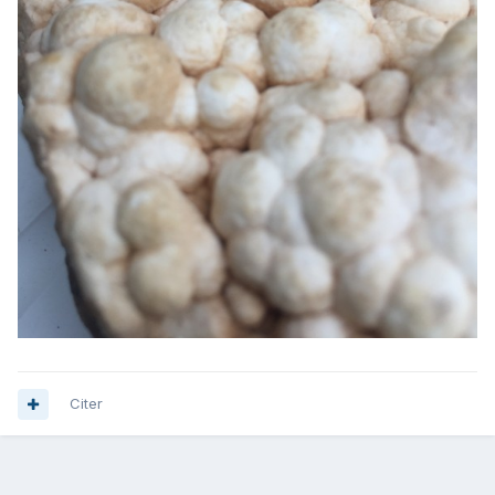
Citer