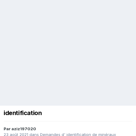
identification
Par
aziz197020
23 août 2021
dans
Demandes d' identification de minéraux