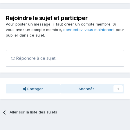
Rejoindre le sujet et participer
Pour poster un message, il faut créer un compte membre. Si
vous avez un compte membre,
connectez-vous maintenant
pour
publier dans ce sujet.
Répondre à ce sujet…
Partager
Abonnés
1
Aller sur la liste des sujets