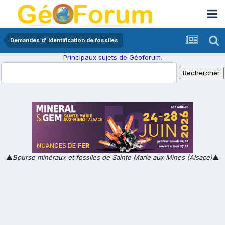
Demandes d' identification de fossiles
Principaux sujets de Géoforum.
▲
Bourse minéraux et fossiles de Sainte Marie aux Mines (Alsace)
▲