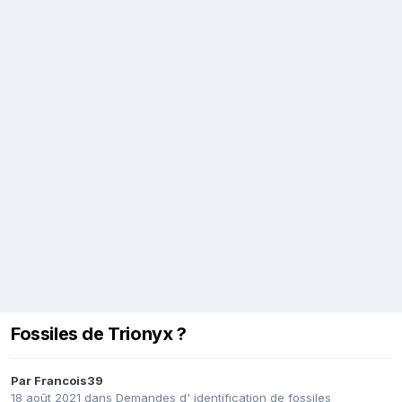
Fossiles de Trionyx ?
Par
Francois39
18 août 2021
dans
Demandes d' identification de fossiles