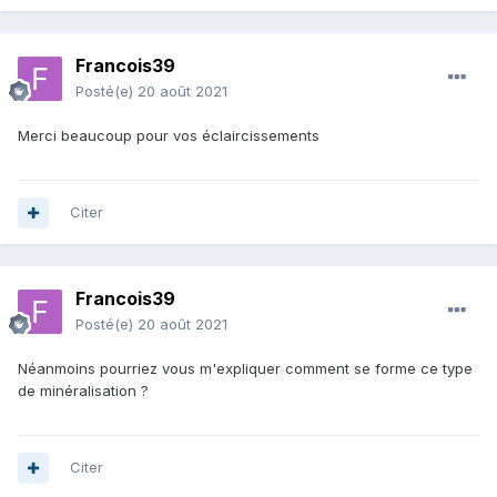
Francois39
Posté(e)
20 août 2021
Merci beaucoup pour vos éclaircissements
Citer
Francois39
Posté(e)
20 août 2021
Néanmoins pourriez vous m'expliquer comment se forme ce type
de minéralisation ?
Citer