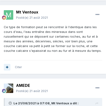
Mt Ventoux
Posté(e)
21 août 2021
Ce type de formation peut se rencontrer à l'identique dans les
cours d'eau, l'eau entraîne des minereaux dans sont
ruissellement qui se déposent sur certaines roches, au fur et à
mesure des années, décennies, siècles, voir bien plus, une
couche calcaire va petit à petit se former sur la roche, et cette
couche calcaire s'epaissirat ou non au fur et à mesure du temps.
Citer
AMEDE
Posté(e)
21 août 2021
Le 21/08/2021 à 07:08,
Mt Ventoux
a dit :