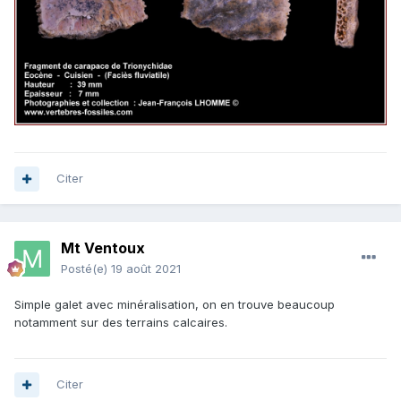
Citer
Mt Ventoux
Posté(e)
19 août 2021
Simple galet avec minéralisation, on en trouve beaucoup
notamment sur des terrains calcaires.
Citer