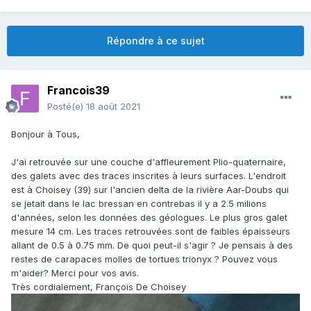
Répondre à ce sujet
Francois39
Posté(e)
18 août 2021
Bonjour à Tous,
J'ai retrouvée sur une couche d'affleurement Plio-quaternaire,
des galets avec des traces inscrites à leurs surfaces. L'endroit
est à Choisey (39) sur l'ancien delta de la rivière Aar-Doubs qui
se jetait dans le lac bressan en contrebas il y a 2.5 milions
d'années, selon les données des géologues. Le plus gros galet
mesure 14 cm. Les traces retrouvées sont de faibles épaisseurs
allant de 0.5 à 0.75 mm. De quoi peut-il s'agir ? Je pensais à des
restes de carapaces molles de tortues trionyx ? Pouvez vous
m'aider? Merci pour vos avis.
Très cordialement, François De Choisey