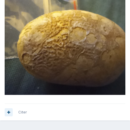
Citer