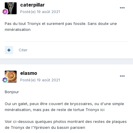
caterpillar
Posté(e)
19 août 2021
Pas du tout Trionyx et surement pas fossile. Sans doute une
minéralisation
Citer
elasmo
Posté(e)
19 août 2021
Bonjour
Oui un galet, peux être couvert de bryozoaires, ou d'une simple
minéralisation, mais pas de reste de tortue Trionyx ici
Voir ci-dessous quelques photos montrant des restes de plaques
de Trionyx de l'Yprésien du bassin parisien