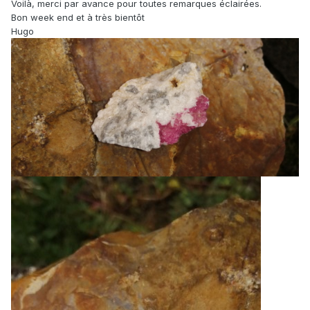
Voilà, merci par avance pour toutes remarques éclairées.
Bon week end et à très bientôt
Hugo