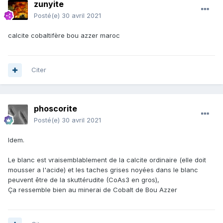
zunyite
Posté(e)
30 avril 2021
calcite cobaltifère bou azzer maroc
Citer
phoscorite
Posté(e)
30 avril 2021
Idem.
Le blanc est vraisemblablement de la calcite ordinaire (elle doit
mousser a l'acide) et les taches grises noyées dans le blanc
peuvent être de la skuttérudite (CoAs3 en gros),
Ça ressemble bien au minerai de Cobalt de Bou Azzer