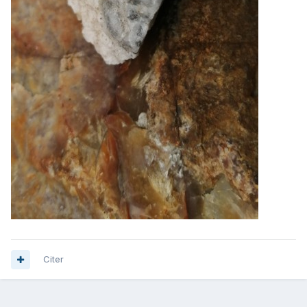
Citer