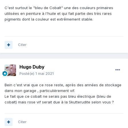
C'est surtout le "bleu de Cobalt" une des couleurs primaires
utilisées en peinture à l'huile et qui fait partie des très rares
pigments dont la couleur est extrêmement stable.
Citer
Hugo Duby
Posté(e)
1 mai 2021
Bein c'est vrai que ce rose reste, après des années de stockage
dans mon garage , particulièrement vif.
Le fait que ce cobalt ne serais pas bleu électrique (bleu de
cobalt) mais rose vif serait due à la Skutterudite selon vous ?
Citer