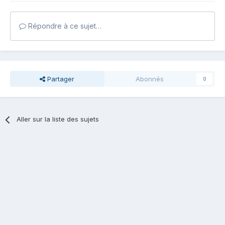
Répondre à ce sujet…
Partager
Abonnés
0
Aller sur la liste des sujets