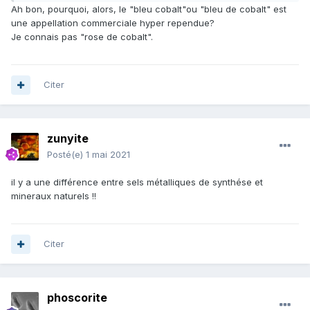
Ah bon, pourquoi, alors, le "bleu cobalt"ou "bleu de cobalt" est
une appellation commerciale hyper rependue?
Je connais pas "rose de cobalt".
Citer
zunyite
Posté(e)
1 mai 2021
il y a une différence entre sels métalliques de synthése et
mineraux naturels !!
Citer
phoscorite