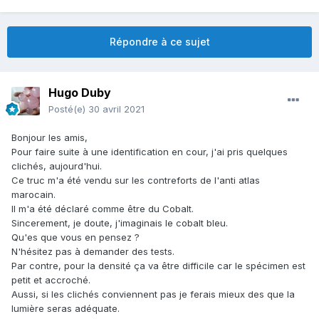
Répondre à ce sujet
Hugo Duby
Posté(e)
30 avril 2021
Bonjour les amis,
Pour faire suite à une identification en cour, j'ai pris quelques
clichés, aujourd'hui.
Ce truc m'a été vendu sur les contreforts de l'anti atlas
marocain.
Il m'a été déclaré comme être du Cobalt.
Sincerement, je doute, j'imaginais le cobalt bleu.
Qu'es que vous en pensez ?
N'hésitez pas à demander des tests.
Par contre, pour la densité ça va être difficile car le spécimen est
petit et accroché.
Aussi, si les clichés conviennent pas je ferais mieux des que la
lumière seras adéquate.