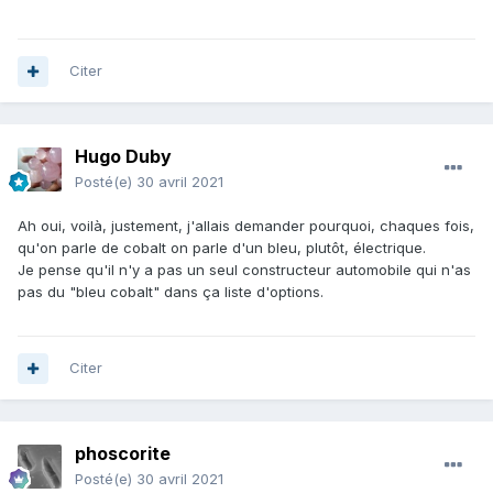
Citer
Hugo Duby
Posté(e)
30 avril 2021
Ah oui, voilà, justement, j'allais demander pourquoi, chaques fois,
qu'on parle de cobalt on parle d'un bleu, plutôt, électrique.
Je pense qu'il n'y a pas un seul constructeur automobile qui n'as
pas du "bleu cobalt" dans ça liste d'options.
Citer
phoscorite
Posté(e)
30 avril 2021