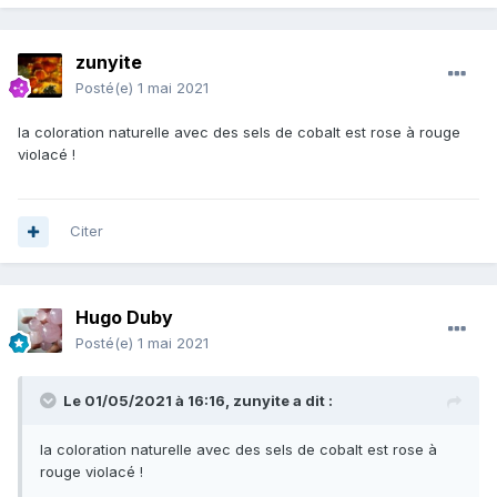
zunyite
Posté(e)
1 mai 2021
la coloration naturelle avec des sels de cobalt est rose à rouge
violacé !
Citer
Hugo Duby
Posté(e)
1 mai 2021
Le 01/05/2021 à 16:16,
zunyite
a dit :
la coloration naturelle avec des sels de cobalt est rose à
rouge violacé !