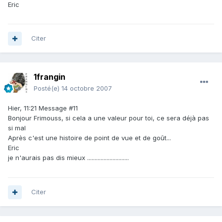
Eric
Citer
1frangin
Posté(e)
14 octobre 2007
Hier, 11:21 Message #11
Bonjour Frimouss, si cela a une valeur pour toi, ce sera déjà pas
si mal
Après c'est une histoire de point de vue et de goût...
Eric
je n'aurais pas dis mieux ............................
Citer