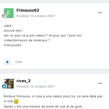
Frimouss62
Posté(e)
13 octobre 2007
salut !
encore moi !
est ce que ca a une valeur ? et pour qui ? pour les
collectionneurs de minéraux ?
Frimouss62
Citer
rives_3
Posté(e)
13 octobre 2007
Bonjour Frimouss, si cela a une valeur pour toi, ce sera déjà pas
si mal
Après c'est une histoire de point de vue et de goût...