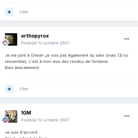
Citer
orthopyrox
Posté(e)
12 octobre 2007
Je me joint à Orlean ,je vois pas également du silex (mais (3) lui
ressemble), c'est à mon avis des residus de fonderie.
Bien amicalement
Citer
1GM
Posté(e)
12 octobre 2007
Je suis d'accord.