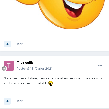
Citer
Tiktaalik
Posté(e)
13 février 2021
Superbe présentation, très aérienne et esthétique. Et les oursins
sont dans un très bon état !
Citer