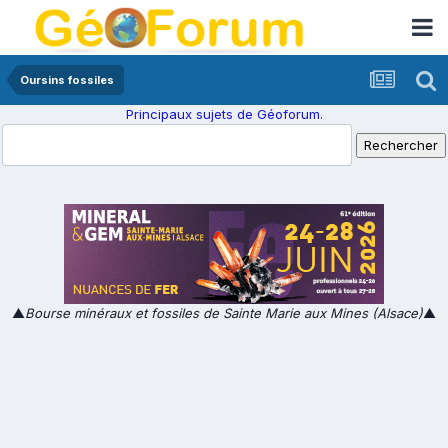
Oursins fossiles
Principaux sujets de Géoforum.
▲
Bourse minéraux et fossiles de Sainte Marie aux Mines (Alsace)
▲