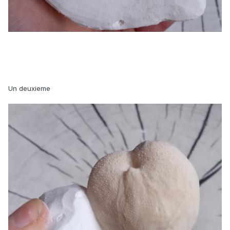
Un deuxieme