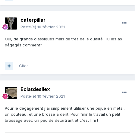
caterpillar
Posté(e)
10 février 2021
Oui, de grands classiques mais de très belle qualité. Tu les as
dégagés comment?
Citer
Eclatdesilex
Posté(e)
10 février 2021
Pour le dégagement j'ai simplement utiliser une pique en métal,
un couteau, et une brosse à dent. Pour finir le travail un petit
brossage avec un peu de détartrant et c'est fini !