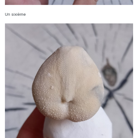
Un sixième