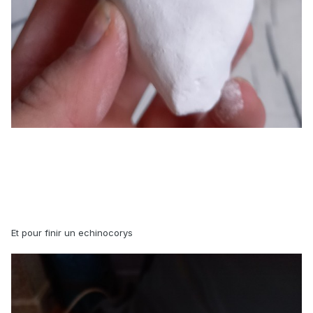
Et pour finir un echinocorys