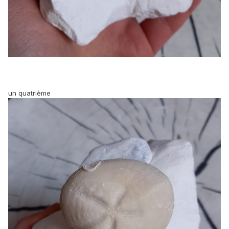
un quatrième