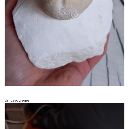
Un cinquième