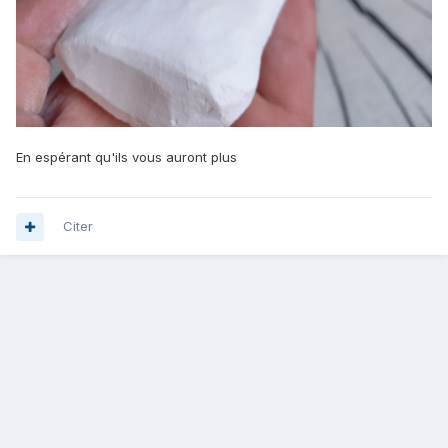
En espérant qu'ils vous auront plus
Citer