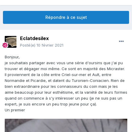
Répondre à ce sujet
Eclatdesilex
Posté(e)
10 février 2021
Bonjour,
je souhaitais partager avec vous une série d'oursins que j'ai pu
trouver et dégager moi même. Ce sont en majorité des Micraster.
Il proviennent de la côte entre Criel-sur-mer et Ault, entre
Normandie et Picardie, et datent du Turonien-Coniacien. Rien de
bien extraordinaire pour les connaisseurs du coin mais je les
aime beaucoup pour leur esthétisme, et la variété de leurs formes
quand on commence à s'y intéresser un peu (je ne suis pas un
expert, je suis encore un peu trop jeune pour ça).
Un premier