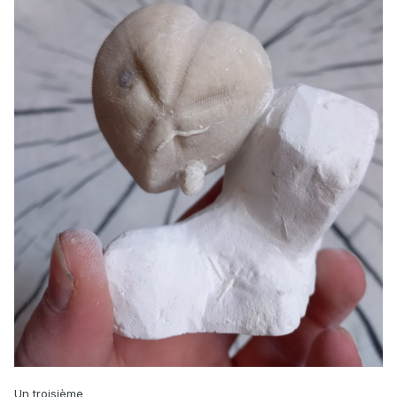
Un troisième