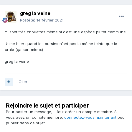
greg la veine
Posté(e)
14 février 2021
Y’ sont très chouettes même si c’est une espèce plutôt commune
j’aime bien quand les oursins n’ont pas la même teinte que la
craie (ça sort mieux)
greg la veine
Citer
Rejoindre le sujet et participer
Pour poster un message, il faut créer un compte membre. Si
vous avez un compte membre,
connectez-vous maintenant
pour
publier dans ce sujet.