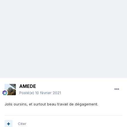
AMEDE
Posté(e)
10 février 2021
Jolis oursins, et surtout beau travail de dégagement.
Citer