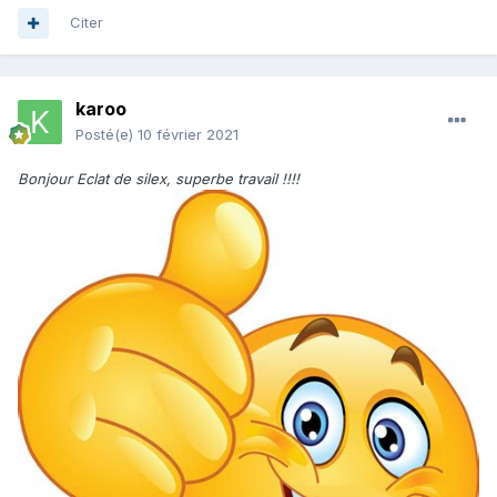
Citer
karoo
Posté(e)
10 février 2021
Bonjour Eclat de silex, superbe travail !!!!