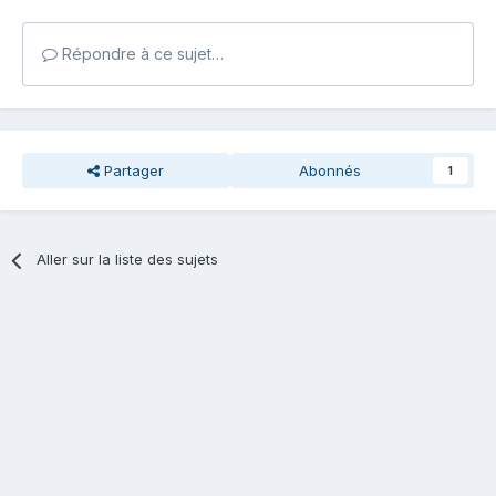
Répondre à ce sujet…
Partager
Abonnés
1
Aller sur la liste des sujets