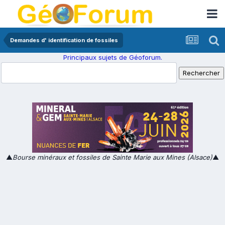
Demandes d' identification de fossiles
Principaux sujets de Géoforum.
▲
Bourse minéraux et fossiles de Sainte Marie aux Mines (Alsace)
▲