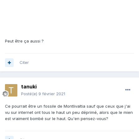
Peut être ça aussi ?
Citer
tanuki
Posté(e)
9 février 2021
Ce pourrait être un fossile de Montlivaltia sauf que ceux que j'ai
vu sur internet ont tous le haut un peu déprimé, alors que le mien
est vraiment bombé sur le haut. Qu'en pensez-vous?