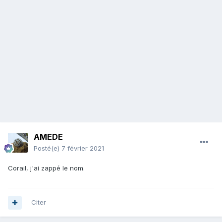
AMEDE
Posté(e)
7 février 2021
Corail, j'ai zappé le nom.
Citer