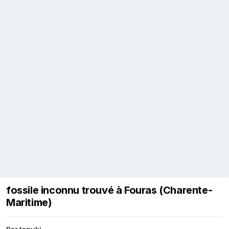
fossile inconnu trouvé à Fouras (Charente-
Maritime)