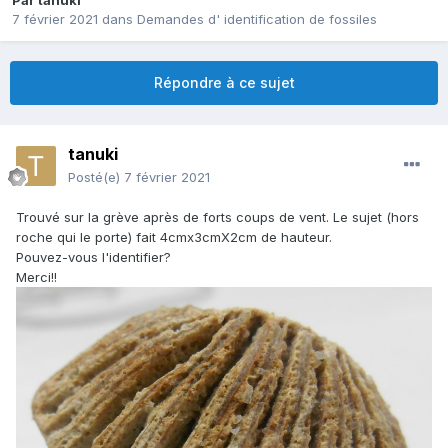
Par
tanuki
7 février 2021
dans
Demandes d' identification de fossiles
Répondre à ce sujet
tanuki
Posté(e)
7 février 2021
Trouvé sur la grève après de forts coups de vent. Le sujet (hors
roche qui le porte) fait 4cmx3cmX2cm de hauteur.
Pouvez-vous l'identifier?
Merci!!