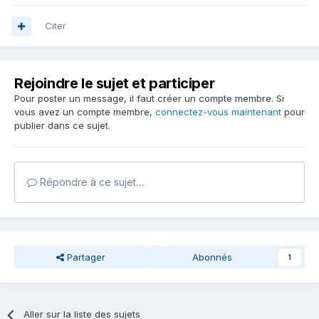
Citer
Rejoindre le sujet et participer
Pour poster un message, il faut créer un compte membre. Si
vous avez un compte membre,
connectez-vous maintenant
pour
publier dans ce sujet.
Répondre à ce sujet…
Partager
Abonnés
1
Aller sur la liste des sujets