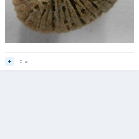
Citer