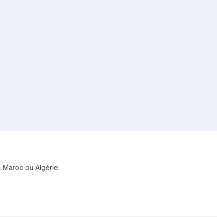
. Maroc ou Algérie.