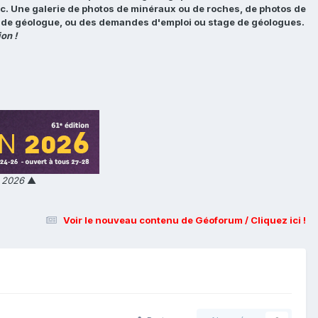
tc. Une galerie de photos de minéraux ou de roches, de photos de
loi de géologue, ou des demandes d'emploi ou stage de géologues.
on !
n 2026
▲
Voir le nouveau contenu de Géoforum / Cliquez ici !