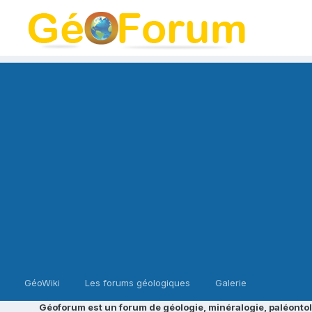
GéoWiki
Les forums géologiques
Galerie
Géoforum est un forum de géologie, minéralogie, paléontol