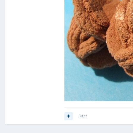
Citer