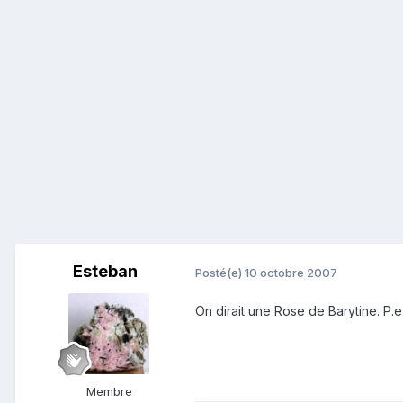
Esteban
Posté(e)
10 octobre 2007
On dirait une Rose de Barytine. P.e
Membre