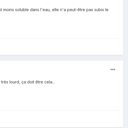
moins soluble dans l'eau, elle n'a peut-être pas subis le
très lourd, ça doit être cela...