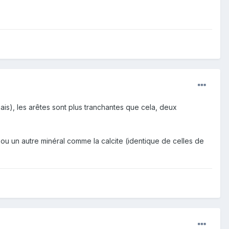
ais), les arêtes sont plus tranchantes que cela, deux
 ou un autre minéral comme la calcite (identique de celles de