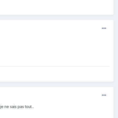
e ne sais pas tout...