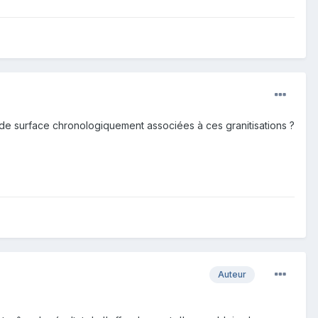
 de surface chronologiquement associées à ces granitisations ?
Auteur