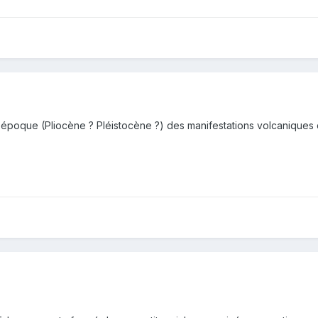
e époque (Pliocène ? Pléistocène ?) des manifestations volcaniques