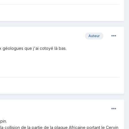
Auteur
x géologues que j'ai cotoyé là bas.
pin.
collision de la partie de la plaque Africaine portant le Cervin