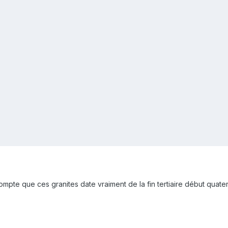
mpte que ces granites date vraiment de la fin tertiaire début quater