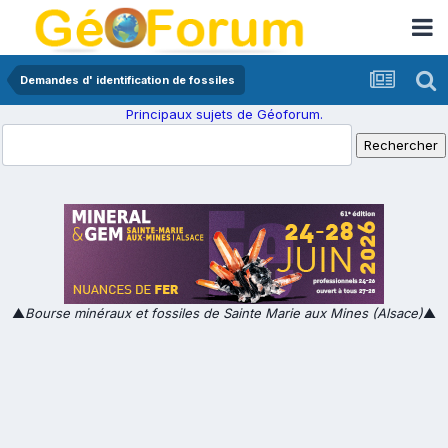
Demandes d' identification de fossiles
Principaux sujets de Géoforum.
▲
Bourse minéraux et fossiles de Sainte Marie aux Mines (Alsace)
▲