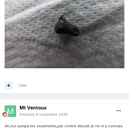
Citer
Mt Ventoux
Posté(e)
6 novembre 2020
Ah,oui sympa les ossements,par contre désolé je ne m'y connais