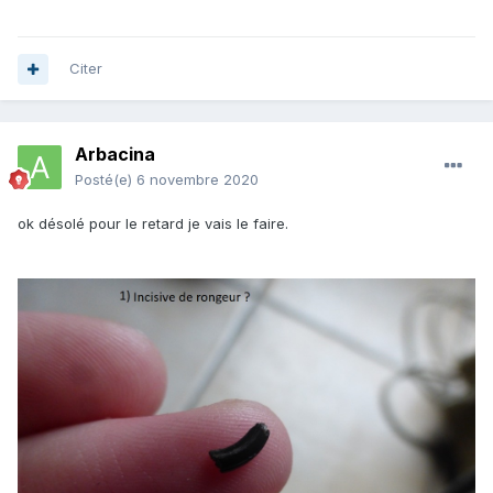
Citer
Arbacina
Posté(e)
6 novembre 2020
ok désolé pour le retard je vais le faire.