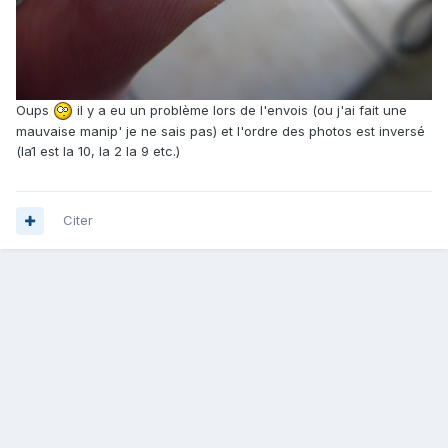
Oups
il y a eu un problème lors de l'envois (ou j'ai fait une
mauvaise manip' je ne sais pas) et l'ordre des photos est inversé
(la1 est la 10, la 2 la 9 etc.)
Citer