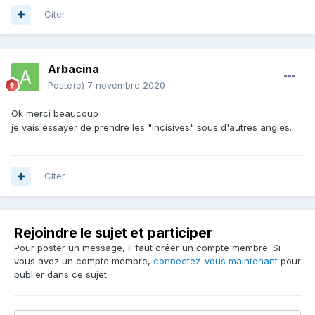
Citer
Arbacina
Posté(e)
7 novembre 2020
Ok merci beaucoup
je vais essayer de prendre les "incisives" sous d'autres angles.
Citer
Rejoindre le sujet et participer
Pour poster un message, il faut créer un compte membre. Si
vous avez un compte membre,
connectez-vous maintenant
pour
publier dans ce sujet.