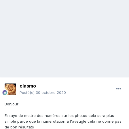
elasmo
Posté(e)
30 octobre 2020
Bonjour
Essaye de mettre des numéros sur les photos cela sera plus
simple parce que la numérotation à l'aveugle cela ne donne pas
de bon résultats