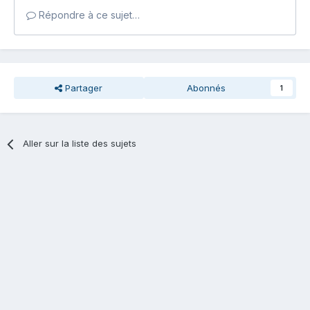
Répondre à ce sujet…
Partager
Abonnés
1
Aller sur la liste des sujets