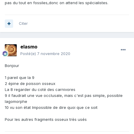
pas du tout en fossiles,donc on attend les spécialistes.
Citer
elasmo
Posté(e)
7 novembre 2020
Bonjour
1 pareil que la 9
2 épine de poisson osseux
La 8 regarder du coté des carnivores
9 il faudrait une vue occlusale, mais c'est pas simple, possible
lagomorphe
10 vu son état Impossible de dire quoi que ce soit
Pour les autres fragments osseux très usés