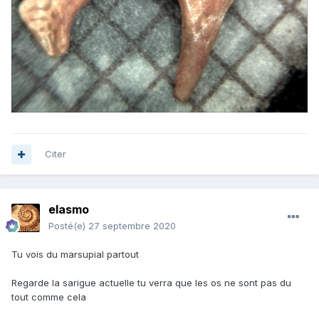
Citer
elasmo
Posté(e)
27 septembre 2020
Tu vois du marsupial partout
Regarde la sarigue actuelle tu verra que les os ne sont pas du
tout comme cela