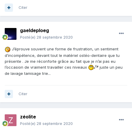
Citer
gaeldeploeg
Posté(e)
28 septembre 2020
J’éprouve souvent une forme de frustration, un sentiment
d’incompétence, devant tout le matériel ostéo-dentaire que tu
présente . Je me réconforte grâce au fait que je n’ai pas eu
l’occasion de vraiment travailler ces niveaux
juste un peu
de lavage tamisage trie...
Citer
zéolite
Posté(e)
28 septembre 2020