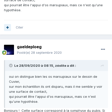
surface de contact,
qui pourrait être l'appui d'os marsupiaux, mais ce n'est qu'une
hypothèse.
Citer
gaeldeploeg
Posté(e)
28 septembre 2020
Le 28/09/2020 à 08:15,
zéolite
a dit :
oui on distingue bien les os marsupiaux sur le dessin de
Cuvier,
sur mon échantillon ils ont disparu, mais il me semble y voir
une surface de contact,
qui pourrait être l'appui d'os marsupiaux, mais ce n'est
qu'une hypothèse.
Bonjours ! Cette surface correspond à la symphyse du pubis. Si