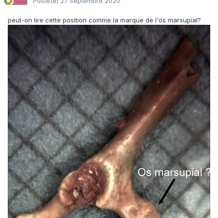
Posté(e)
27 septembre 2020
peut-on lire cette position comme la marque de l'os marsupial?