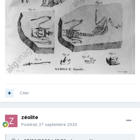
Citer
zéolite
Posté(e)
27 septembre 2020