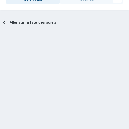
Aller sur la liste des sujets