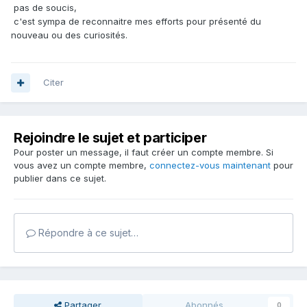
pas de soucis,
c'est sympa de reconnaitre mes efforts pour présenté du
nouveau ou des curiosités.
Citer
Rejoindre le sujet et participer
Pour poster un message, il faut créer un compte membre. Si
vous avez un compte membre,
connectez-vous maintenant
pour
publier dans ce sujet.
Répondre à ce sujet…
Partager
Abonnés
0