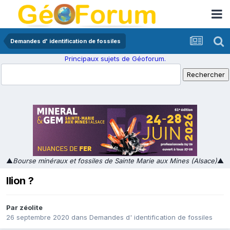
Demandes d' identification de fossiles
Principaux sujets de Géoforum.
▲
Bourse minéraux et fossiles de Sainte Marie aux Mines (Alsace)
▲
Ilion ?
Par
zéolite
26 septembre 2020
dans
Demandes d' identification de fossiles