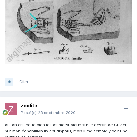
Citer
zéolite
Posté(e)
28 septembre 2020
oui on distingue bien les os marsupiaux sur le dessin de Cuvier,
sur mon échantillon ils ont disparu, mais il me semble y voir une