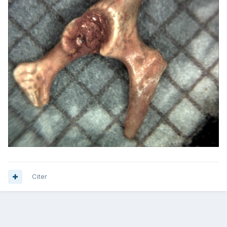
Citer