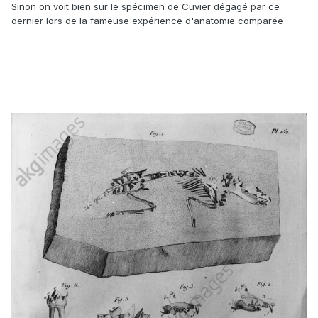
Sinon on voit bien sur le spécimen de Cuvier dégagé par ce
dernier lors de la fameuse expérience d'anatomie comparée