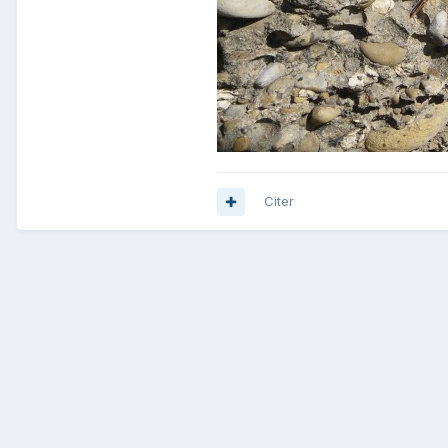
Citer