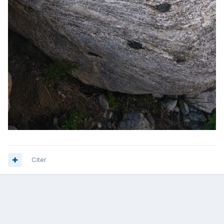
Citer