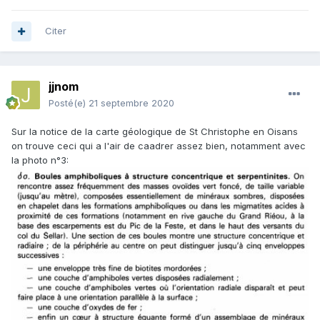
Citer
jjnom
Posté(e)
21 septembre 2020
Sur la notice de la carte géologique de St Christophe en Oisans
on trouve ceci qui a l'air de caadrer assez bien, notamment avec
la photo n°3: