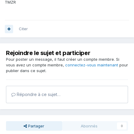
TMZR
Citer
Rejoindre le sujet et participer
Pour poster un message, il faut créer un compte membre. Si
vous avez un compte membre,
connectez-vous maintenant
pour
publier dans ce sujet.
Répondre à ce sujet…
Partager
Abonnés
0