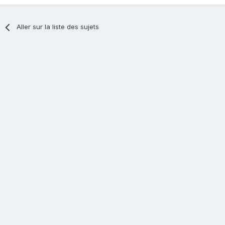
Aller sur la liste des sujets