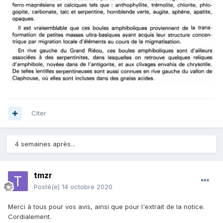
Citer
4 semaines après...
tmzr
Posté(e)
14 octobre 2020
Merci à tous pour vos avis, ainsi que pour l'extrait de la notice.
Cordialement.