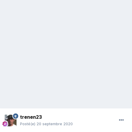
trenen23
Posté(e)
20 septembre 2020