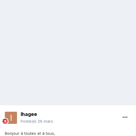
Ihagee
Posté(e)
26 mars
Bonjour à toutes et à tous,