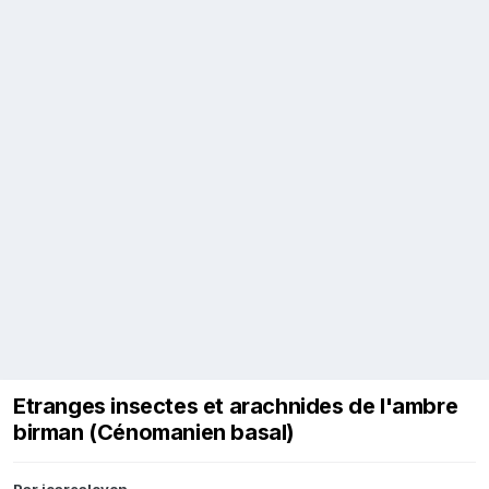
Etranges insectes et arachnides de l'ambre
birman (Cénomanien basal)