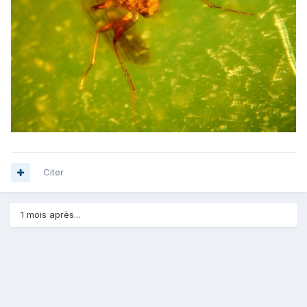
Citer
1 mois après...