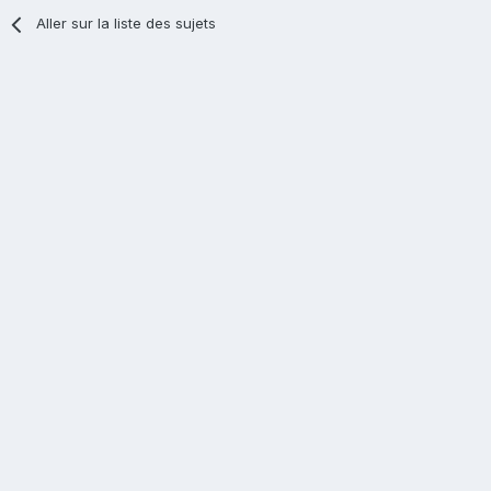
Aller sur la liste des sujets