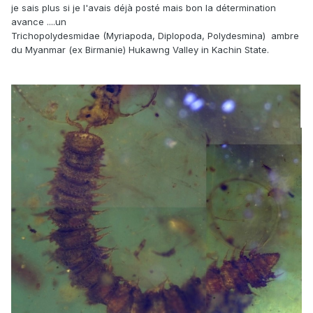
je sais plus si je l'avais déjà posté mais bon la détermination
avance ....un
Trichopolydesmidae (Myriapoda, Diplopoda, Polydesmina) ambre
du Myanmar (ex Birmanie) Hukawng Valley in Kachin State.