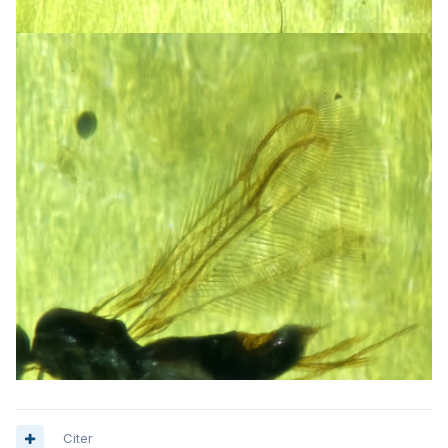
Citer