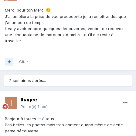
Merci pour ton Merci
😊
J'ai amélioré la prise de vue précédente je la remettrai dès que
j'ai un peu de temps
Il va y avoir encore quelques découvertes, venant de recevoir
une cinquantaine de morceaux d'ambre qu'il me reste à
travailler
Citer
2 semaines après...
Ihagee
Posté(e)
1 août
Bonjour à toutes et à tous
Pas belles les photos mais trop content quand même de cette
petite découverte