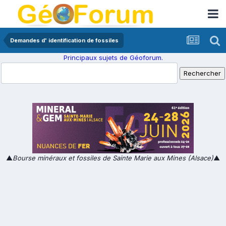
Demandes d' identification de fossiles
Principaux sujets de Géoforum.
▲
Bourse minéraux et fossiles de Sainte Marie aux Mines (Alsace)
▲