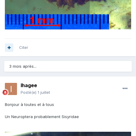
Citer
3 mois après...
Ihagee
Posté(e)
1 juillet
Bonjour à toutes et à tous
Un Neuroptera probablement Sisyridae