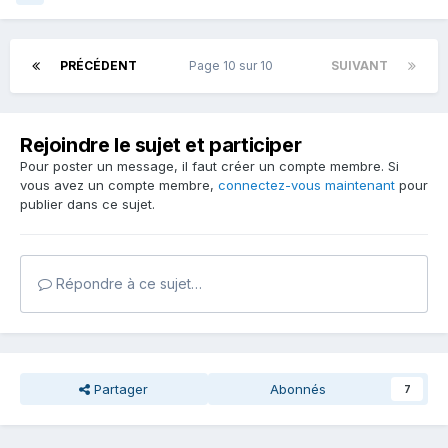
PRÉCÉDENT
Page 10 sur 10
SUIVANT
Rejoindre le sujet et participer
Pour poster un message, il faut créer un compte membre. Si
vous avez un compte membre,
connectez-vous maintenant
pour
publier dans ce sujet.
Répondre à ce sujet…
Partager
Abonnés
7