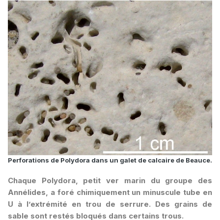
Perforations de Polydora dans un galet de calcaire de Beauce.
Chaque Polydora, petit ver marin du groupe des
Annélides, a foré chimiquement un minuscule tube en
U à l’extrémité en trou de serrure. Des grains de
sable sont restés bloqués dans certains trous.