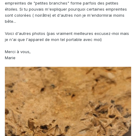
empreintes de "petites branches" forme parfois des petites
étoiles. Si tu pouvais m'expliquer pourquoi certaines empreintes
sont colorées ( noirâtre) et d'autres non je m'endormirai moins
bête...
Voici d'autres photos (pas vraiment meilleures excusez-moi mais
je n'ai que l'appareil de mon tel portable avec moi)
Merci à vous,
Marie