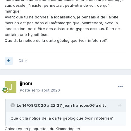
suis désolé, j'insiste, permettrait peut-étre de voir ce qu'il
manque.
Avant que tu ne donnes la localisation, je pensais à de l'albite,
mais on est pas dans du métamorphique. Maintenant, avec la
localisation, peut-être des cristaux de gypses dissous. Rien de
certain, une hypothèse.
Que dit la notice de la carte géologique (voir infoterre)?
Citer
jjnom
Posté(e)
15 août 2020
Le 14/08/2020 à 22:27,
jean francois06
a dit :
Que dit la notice de la carte géologique (voir infoterre)?
Calcaires en plaquettes du Kimmeridgien