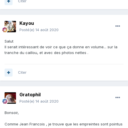
Citer
Kayou
Posté(e)
14 août 2020
Salut
Il serait intéressant de voir ce que ça donne en volume... sur la
tranche du caillou, et avec des photos nettes .
Citer
Gratophil
Posté(e)
14 août 2020
Bonsoir,
Comme Jean Francois , je trouve que les empreintes sont pointus