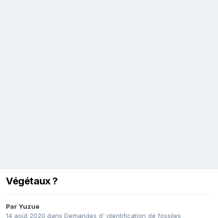
Végétaux ?
Par
Yuzue
14 août 2020
dans
Demandes d' identification de fossiles