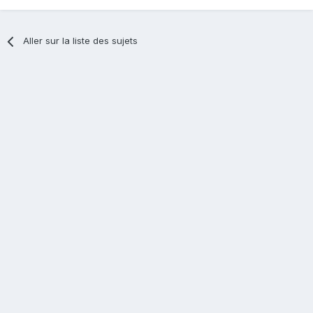
Aller sur la liste des sujets