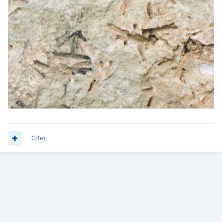
Citer