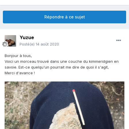
Répondre à ce sujet
Yuzue
Posté(e)
14 août 2020
Bonjour à tous,
Voici un morceau trouvé dans une couche du kimmeridgien en
savoie. Est-ce quelqu'un pourrait me dire de quoi il s'agit,
Merci d'avance !