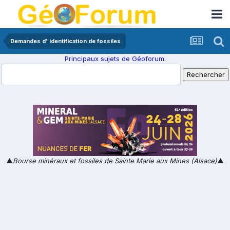
Demandes d' identification de fossiles
Principaux sujets de Géoforum.
▲
Bourse minéraux et fossiles de Sainte Marie aux Mines (Alsace)
▲