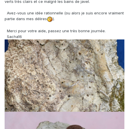
verts très clairs et ce malgré les bains de javel.
Avez-vous une idée rationnelle (ou alors je suis encore vraiment
partie dans mes délires
).
Merci pour votre aide, passez une très bonne journée.
Sacha16