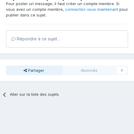
Pour poster un message, il faut créer un compte membre. Si
vous avez un compte membre,
connectez-vous maintenant
pour
publier dans ce sujet.
Répondre à ce sujet…
Partager
Abonnés
0
Aller sur la liste des sujets