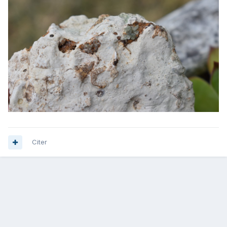
Citer