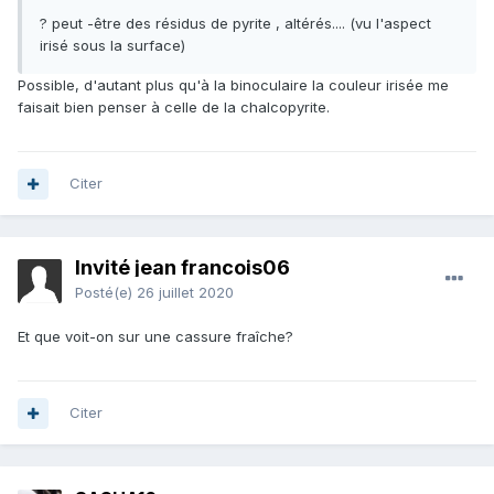
? peut -être des résidus de pyrite , altérés.... (vu l'aspect
irisé sous la surface)
Possible, d'autant plus qu'à la binoculaire la couleur irisée me
faisait bien penser à celle de la chalcopyrite.
Citer
Invité jean francois06
Posté(e)
26 juillet 2020
Et que voit-on sur une cassure fraîche?
Citer