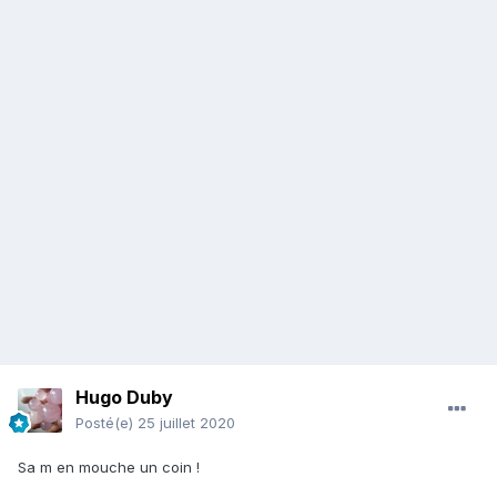
Hugo Duby
Posté(e)
25 juillet 2020
Sa m en mouche un coin !