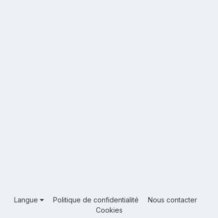
Langue
Politique de confidentialité
Nous contacter
Cookies