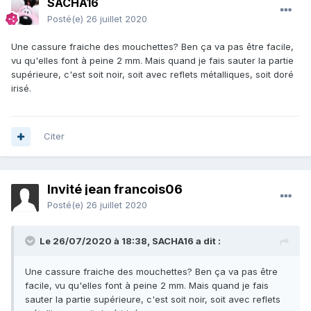
SACHA16
Posté(e)
26 juillet 2020
Une cassure fraiche des mouchettes? Ben ça va pas être facile,
vu qu'elles font à peine 2 mm. Mais quand je fais sauter la partie
supérieure, c'est soit noir, soit avec reflets métalliques, soit doré
irisé.
Citer
Invité jean francois06
Posté(e)
26 juillet 2020
Le 26/07/2020 à 18:38,
SACHA16
a dit :
Une cassure fraiche des mouchettes? Ben ça va pas être
facile, vu qu'elles font à peine 2 mm. Mais quand je fais
sauter la partie supérieure, c'est soit noir, soit avec reflets