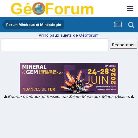
Forum Minéraux et Minéralogie
Principaux sujets de Géoforum.
▲
Bourse minéraux et fossiles de Sainte Marie aux Mines (Alsace)
▲