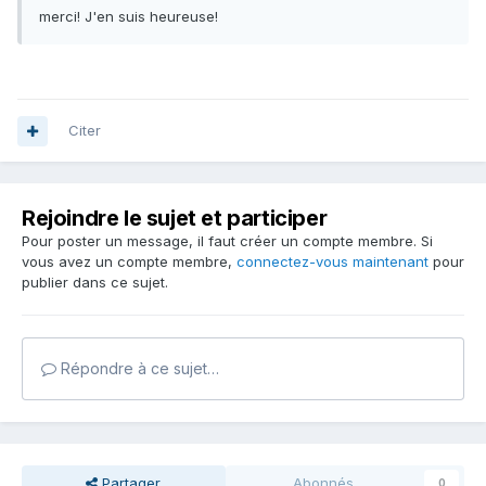
merci! J'en suis heureuse!
Citer
Rejoindre le sujet et participer
Pour poster un message, il faut créer un compte membre. Si
vous avez un compte membre,
connectez-vous maintenant
pour
publier dans ce sujet.
Répondre à ce sujet…
Partager
Abonnés
0