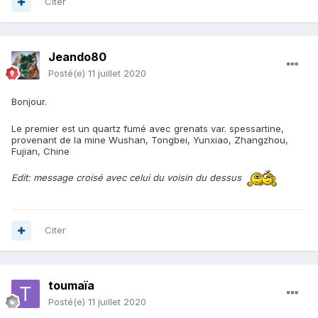
Citer
Jeando80
Posté(e)
11 juillet 2020
Bonjour.
Le premier est un quartz fumé avec grenats var. spessartine,
provenant de la mine Wushan, Tongbei, Yunxiao, Zhangzhou,
Fujian, Chine
Edit: message croisé avec celui du voisin du dessus
Citer
toumaïa
Posté(e)
11 juillet 2020