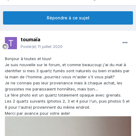
Répondre à ce sujet
toumaïa
Posté(e)
11 juillet 2020
Bonjour à toutes et tous!
Je suis nouvelle sur le forum, et comme beaucoup j'ai du mal à
identifier si mes 3 quartz fumés sont naturels ou bien irradiés par
la main de l'homme...pourriez-vous m'aider s'il vous plaît?
Je ne connais pas leur provenance mais à chaque achat, les
grossistes me paraissaient honnêtes, mais bon....
La 1ère photo est un quartz totalement opaque avec grenats.
Les 2 quartz suivants (photos 2, 3 et 4 pour l'un, puis photos 5 et
6 pour l'autre) proviennent du même endroit.
Merci par avance pour votre aide!