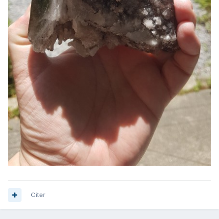
Citer