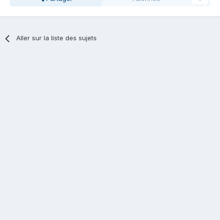
Aller sur la liste des sujets