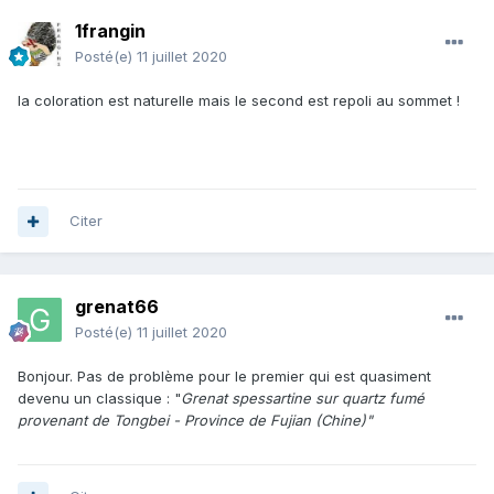
1frangin
Posté(e)
11 juillet 2020
la coloration est naturelle mais le second est repoli au sommet !
Citer
grenat66
Posté(e)
11 juillet 2020
Bonjour. Pas de problème pour le premier qui est quasiment
devenu un classique : "
Grenat spessartine sur quartz fumé
provenant de Tongbei - Province de Fujian (Chine)"