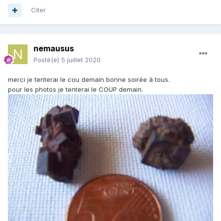
Citer
nemausus
Posté(e)
5 juillet 2020
merci je tenterai le cou demain bonne soirée à tous.
pour les photos je tenterai le COUP demain.