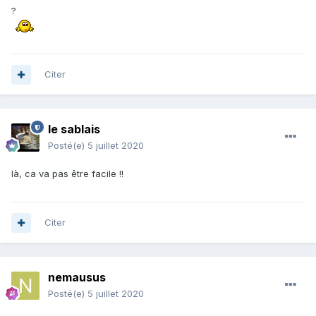
?
Citer
le sablais
Posté(e)
5 juillet 2020
là, ca va pas être facile !!
Citer
nemausus
Posté(e)
5 juillet 2020