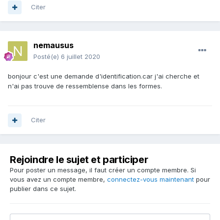
Citer
nemausus
Posté(e)
6 juillet 2020
bonjour c'est une demande d'identification.car j'ai cherche et
n'ai pas trouve de ressemblense dans les formes.
Citer
Rejoindre le sujet et participer
Pour poster un message, il faut créer un compte membre. Si
vous avez un compte membre,
connectez-vous maintenant
pour
publier dans ce sujet.