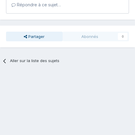
Répondre à ce sujet…
Partager
Abonnés
0
Aller sur la liste des sujets