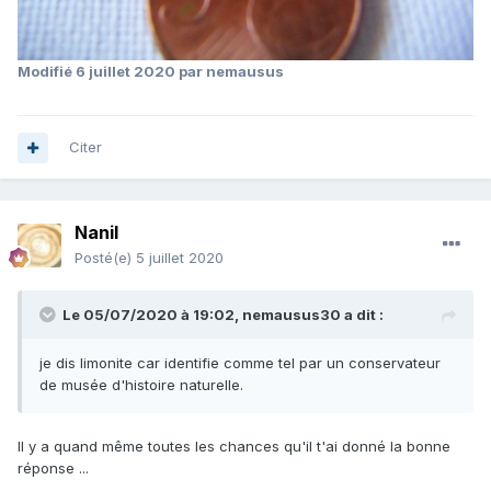
Modifié
6 juillet 2020
par nemausus
Citer
Nanil
Posté(e)
5 juillet 2020
Le 05/07/2020 à 19:02,
nemausus30
a dit :
je dis limonite car identifie comme tel par un conservateur
de musée d'histoire naturelle.
Il y a quand même toutes les chances qu'il t'ai donné la bonne
réponse ...