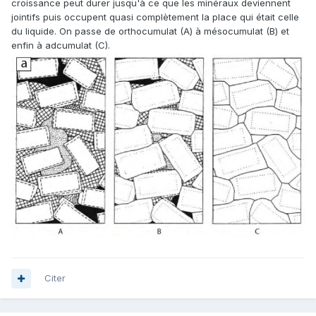
croissance peut durer jusqu'à ce que les minéraux deviennent
jointifs puis occupent quasi complètement la place qui était celle
du liquide. On passe de orthocumulat (A) à mésocumulat (B) et
enfin à adcumulat (C).
Citer