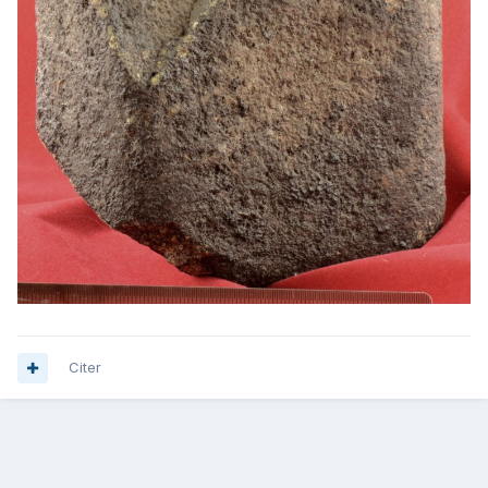
Citer