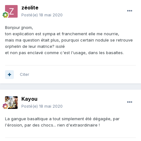
zéolite
Posté(e)
18 mai 2020
Bonjour jjnom,
ton explication est sympa et franchement elle me nourrie,
mais ma question était plus, pourquoi certain nodule se retrouve
orphelin de leur matrice? isolé
et non pas enclavé comme c'est l'usage, dans les basaltes.
Citer
Kayou
Posté(e)
18 mai 2020
La gangue basaltique a tout simplement été dégagée, par
l'érosion, par des chocs... rien d'extraordinaire !