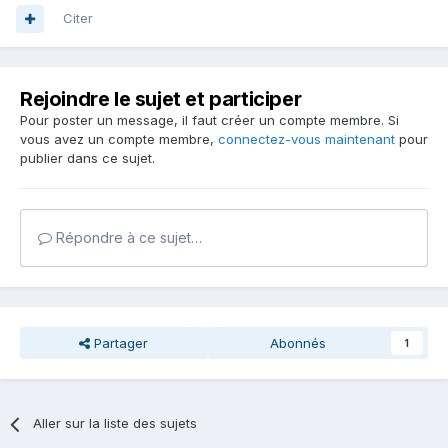
Citer
Rejoindre le sujet et participer
Pour poster un message, il faut créer un compte membre. Si
vous avez un compte membre,
connectez-vous maintenant
pour
publier dans ce sujet.
Répondre à ce sujet…
Partager
Abonnés
1
Aller sur la liste des sujets