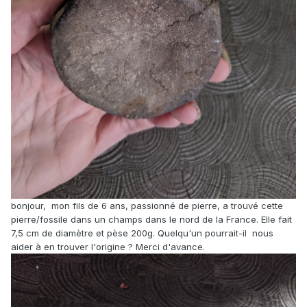
bonjour, mon fils de 6 ans, passionné de pierre, a trouvé cette
pierre/fossile dans un champs dans le nord de la France. Elle fait
7,5 cm de diamètre et pèse 200g. Quelqu'un pourrait-il nous
aider à en trouver l'origine ? Merci d'avance.