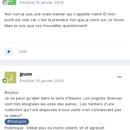
Posté(e)
10 janvier 2020
Non non je suis une vraie maman qui s'appelle claire! Et mon
profil est vide car c'est la première fois que je viens sur ce forum.
Mais je vois que ces trouvailles questionnent!
Citer
jjnom
Posté(e)
10 janvier 2020
Bonjour.
Je ne peux qu'aller dans le sens d'Elasmo. Les origines diverses
sont très éloignées les unes des autres... Les héritiers d'une
collection qui l'ont dispersée à tous vents n'en connaissant pas
la valeur?
@Gratophil
Polémique : Débat plus ou moins violent, vif et agressif.