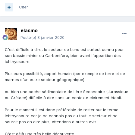
Citer
elasmo
Posté(e)
8 janvier 2020
C'est difficile à dire, le secteur de Lens est surtout connu pour
son bassin minier du Carbonifère, bien avant l'apparition des
ichthyosaure.
Plusieurs possibilité, apport humain (par exemple de terre et de
marnes d'un autre secteur géographique)
ou bien une poche sédimentaire de l'ère Secondaire (Jurassique
ou Crétacé) difficile à dire sans un contexte clairement établi.
Pour le moment il est donc préférable de rester sur le terme
Ichthyosaure car je ne connais pas du tout le secteur et ne
saurait pas en dire plus, attendons d'autres avis.
C'est déjà une très belle découverte