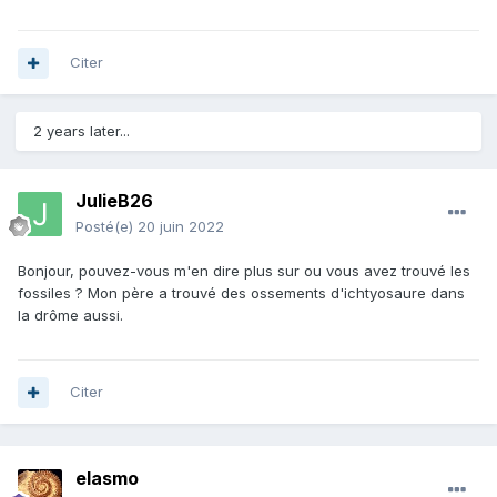
Citer
2 years later...
JulieB26
Posté(e)
20 juin 2022
Bonjour, pouvez-vous m'en dire plus sur ou vous avez trouvé les
fossiles ? Mon père a trouvé des ossements d'ichtyosaure dans
la drôme aussi.
Citer
elasmo