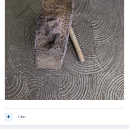
Citer