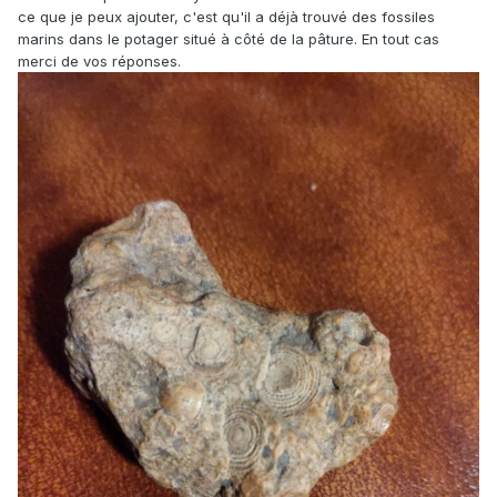
ce que je peux ajouter, c'est qu'il a déjà trouvé des fossiles
marins dans le potager situé à côté de la pâture. En tout cas
merci de vos réponses.