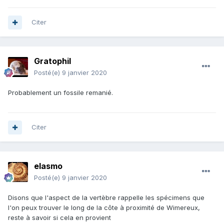
Citer
Gratophil
Posté(e)
9 janvier 2020
Probablement un fossile remanié.
Citer
elasmo
Posté(e)
9 janvier 2020
Disons que l'aspect de la vertèbre rappelle les spécimens que
l'on peux trouver le long de la côte à proximité de Wimereux,
reste à savoir si cela en provient