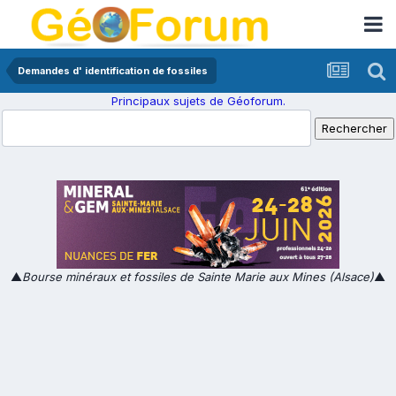
Demandes d' identification de fossiles
Principaux sujets de Géoforum.
▲
Bourse minéraux et fossiles de Sainte Marie aux Mines (Alsace)
▲