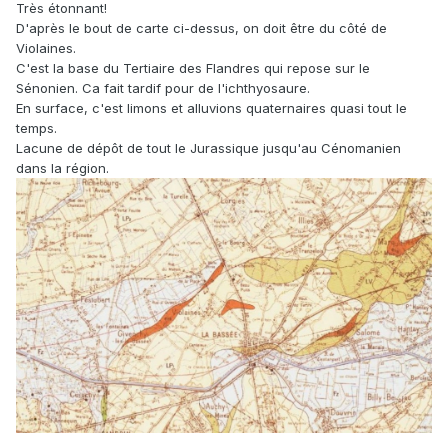
Très étonnant!
D'après le bout de carte ci-dessus, on doit être du côté de
Violaines.
C'est la base du Tertiaire des Flandres qui repose sur le
Sénonien. Ca fait tardif pour de l'ichthyosaure.
En surface, c'est limons et alluvions quaternaires quasi tout le
temps.
Lacune de dépôt de tout le Jurassique jusqu'au Cénomanien
dans la région.