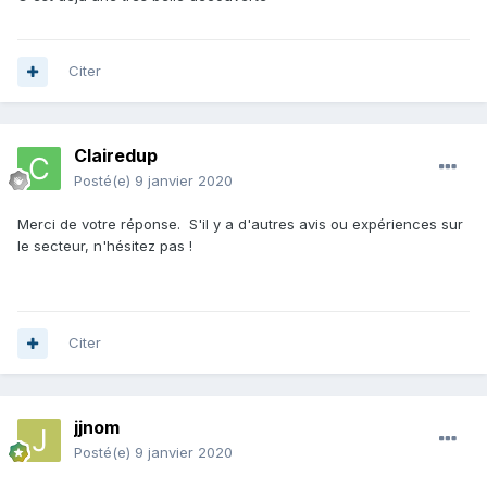
Citer
Clairedup
Posté(e)
9 janvier 2020
Merci de votre réponse. S'il y a d'autres avis ou expériences sur
le secteur, n'hésitez pas !
Citer
jjnom
Posté(e)
9 janvier 2020