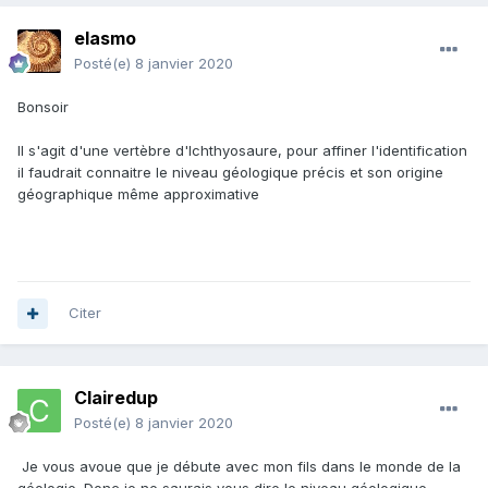
elasmo
Posté(e)
8 janvier 2020
Bonsoir
Il s'agit d'une vertèbre d'Ichthyosaure, pour affiner l'identification
il faudrait connaitre le niveau géologique précis et son origine
géographique même approximative
Citer
Clairedup
Posté(e)
8 janvier 2020
Je vous avoue que je débute avec mon fils dans le monde de la