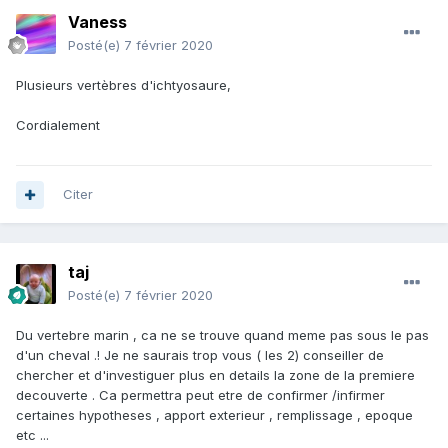
Vaness
Posté(e)
7 février 2020
Plusieurs vertèbres d'ichtyosaure,
Cordialement
Citer
taj
Posté(e)
7 février 2020
Du vertebre marin , ca ne se trouve quand meme pas sous le pas
d'un cheval .! Je ne saurais trop vous ( les 2) conseiller de
chercher et d'investiguer plus en details la zone de la premiere
decouverte . Ca permettra peut etre de confirmer /infirmer
certaines hypotheses , apport exterieur , remplissage , epoque
etc ...