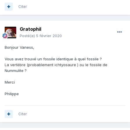
Citer
Gratophil
Posté(e)
5 février 2020
Bonjour Vaness,
Vous avez trouvé un fossile identique à quel fossile ?
La vertèbre (probablement ichtyosaure ) ou le fossile de
Nummulite ?
Merci
Philippe
Citer