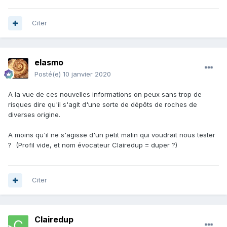
Citer
elasmo
Posté(e)
10 janvier 2020
A la vue de ces nouvelles informations on peux sans trop de
risques dire qu'il s'agit d'une sorte de dépôts de roches de
diverses origine.
A moins qu'il ne s'agisse d'un petit malin qui voudrait nous tester
? (Profil vide, et nom évocateur Clairedup = duper ?)
Citer
Clairedup