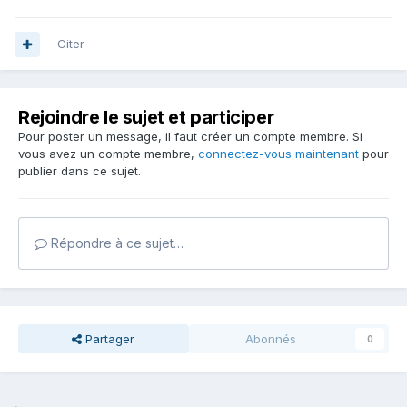
Citer
Rejoindre le sujet et participer
Pour poster un message, il faut créer un compte membre. Si
vous avez un compte membre,
connectez-vous maintenant
pour
publier dans ce sujet.
Répondre à ce sujet…
Partager
Abonnés
0