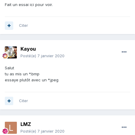
Fait un essai ici pour voir.
Citer
Kayou
Posté(e)
7 janvier 2020
Salut
tu as mis un *.bmp
essaye plutôt avec un *.jpeg
Citer
LMZ
Posté(e)
7 janvier 2020