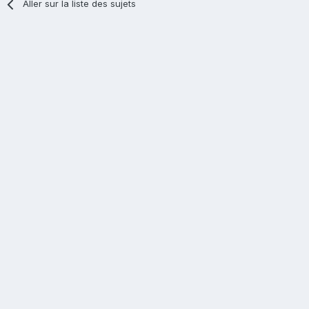
Aller sur la liste des sujets