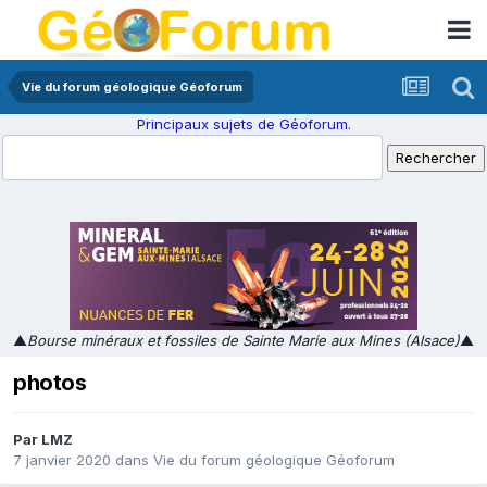
Vie du forum géologique Géoforum
Principaux sujets de Géoforum.
▲
Bourse minéraux et fossiles de Sainte Marie aux Mines (Alsace)
▲
photos
Par
LMZ
7 janvier 2020
dans
Vie du forum géologique Géoforum