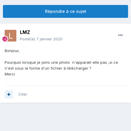
Répondre à ce sujet
LMZ
Posté(e)
7 janvier 2020
Bonjour,
Pourquoi lorsque je joins une photo n'apparait-elle pas ,si ce
n'est sous la forme d'un fichier à télécharger ?
Merci
Citer