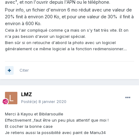
avec", et non l'ouvrir depuis l'APN ou le téléphone.
Pour info, un fichier d'environ 6 mo réduit avec une valeur de
20% finit à environ 200 Ko, et pour une valeur de 30% il finit à
environ à 600 Ko.
Cela à l'air compliqué comme ça mais on s'y fait très vite. Et on
n'a pas besoin d'avoir un logiciel spécial.
Bien sûr si on retouche d'abord la photo avec un logiciel
généralement ce même logiciel a la fonction redimensionner....
Citer
LMZ
Posté(e)
8 janvier 2020
Merci à Kayou et Bibilarsouille
Effectivement ,faut être un peu plus attentif que moi !
Et cocher la bonne case
Je retiens aussi la possibilité avec paint de Manu34