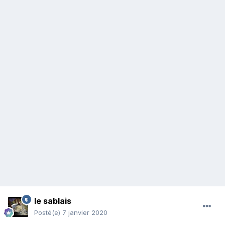
le sablais
Posté(e)
7 janvier 2020