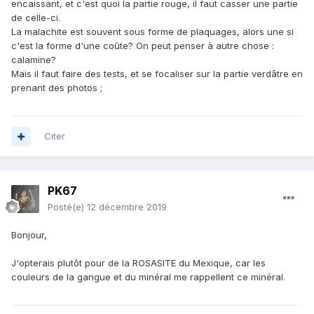
encaissant, et c'est quoi la partie rouge, il faut casser une partie
de celle-ci.
La malachite est souvent sous forme de plaquages, alors une si
c'est la forme d'une coûte? On peut penser à autre chose :
calamine?
Mais il faut faire des tests, et se focaliser sur la partie verdâtre en
prenant des photos ;
Citer
PK67
Posté(e)
12 décembre 2019
Bonjour,
J'opterais plutôt pour de la ROSASITE du Mexique, car les
couleurs de la gangue et du minéral me rappellent ce minéral.