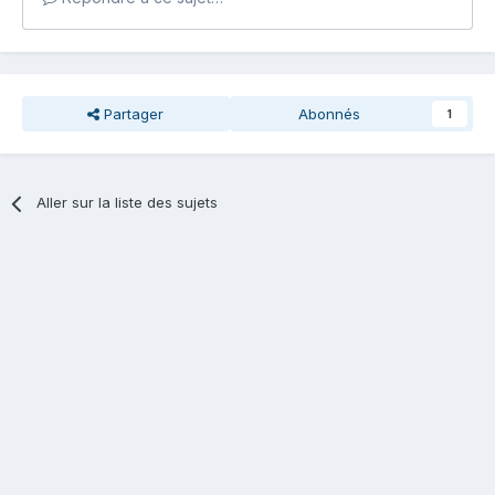
Partager
Abonnés
1
Aller sur la liste des sujets