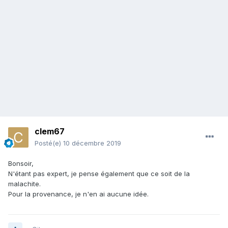
clem67
Posté(e)
10 décembre 2019
Bonsoir,
N'étant pas expert, je pense également que ce soit de la
malachite.
Pour la provenance, je n'en ai aucune idée.