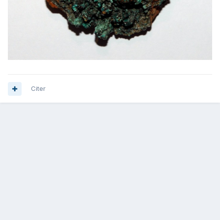
Citer