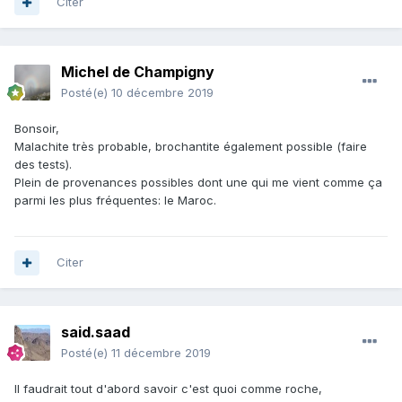
Citer
Michel de Champigny
Posté(e)
10 décembre 2019
Bonsoir,
Malachite très probable, brochantite également possible (faire
des tests).
Plein de provenances possibles dont une qui me vient comme ça
parmi les plus fréquentes: le Maroc.
Citer
said.saad
Posté(e)
11 décembre 2019
Il faudrait tout d'abord savoir c'est quoi comme roche,