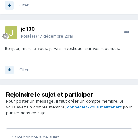
Citer
jcl130
Posté(e)
17 décembre 2019
Bonjour, merci à vous, je vais investiquer sur vos réponses.
Citer
Rejoindre le sujet et participer
Pour poster un message, il faut créer un compte membre. Si
vous avez un compte membre,
connectez-vous maintenant
pour
publier dans ce sujet.
Répondre à ce sujet…