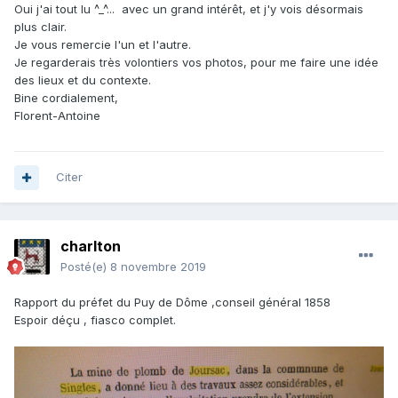
Oui j'ai tout lu ^_^... avec un grand intérêt, et j'y vois désormais
plus clair.
Je vous remercie l'un et l'autre.
Je regarderais très volontiers vos photos, pour me faire une idée
des lieux et du contexte.
Bine cordialement,
Florent-Antoine
Citer
charlton
Posté(e)
8 novembre 2019
Rapport du préfet du Puy de Dôme ,conseil général 1858
Espoir déçu , fiasco complet.