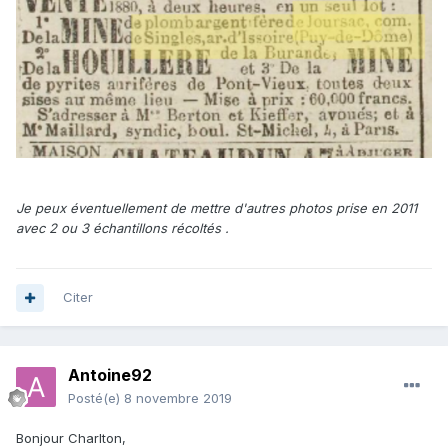
Je peux éventuellement de mettre d'autres photos prise en 2011
avec 2 ou 3 échantillons récoltés .
Citer
Antoine92
Posté(e)
8 novembre 2019
Bonjour Charlton,