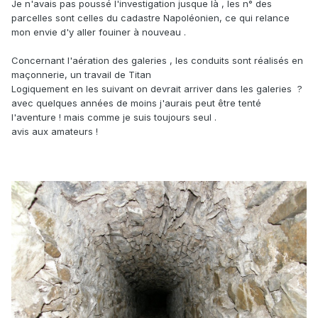
Je n'avais pas poussé l'investigation jusque là , les n° des
parcelles sont celles du cadastre Napoléonien, ce qui relance
mon envie d'y aller fouiner à nouveau .
Concernant l'aération des galeries , les conduits sont réalisés en
maçonnerie, un travail de Titan
Logiquement en les suivant on devrait arriver dans les galeries ?
avec quelques années de moins j'aurais peut être tenté
l'aventure ! mais comme je suis toujours seul .
avis aux amateurs !