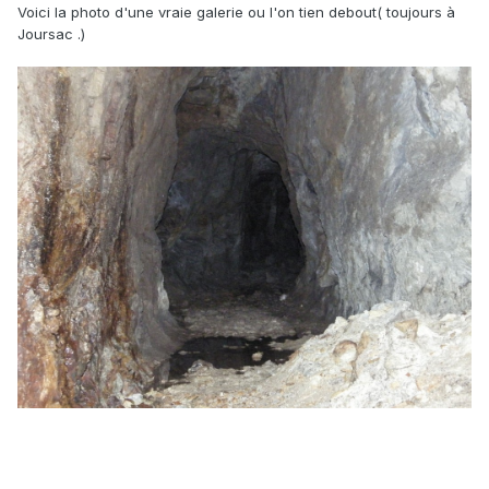
Voici la photo d'une vraie galerie ou l'on tien debout( toujours à
Joursac .)