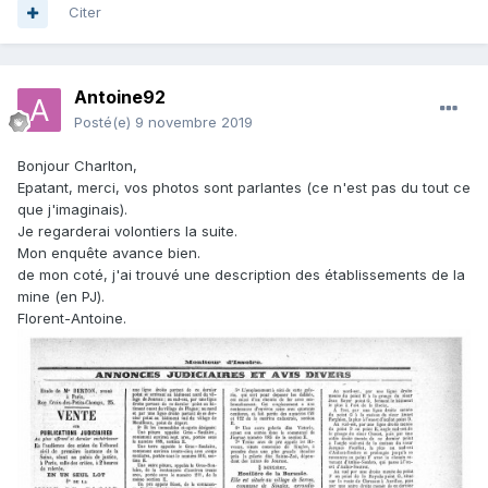
Citer
Antoine92
Posté(e)
9 novembre 2019
Bonjour Charlton,
Epatant, merci, vos photos sont parlantes (ce n'est pas du tout ce
que j'imaginais).
Je regarderai volontiers la suite.
Mon enquête avance bien.
de mon coté, j'ai trouvé une description des établissements de la
mine (en PJ).
Florent-Antoine.