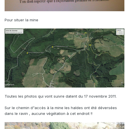
Pour situer la mine
Toutes les photos qui vont suivre datent du 17 novembre 2011.
Sur le chemin d"accès à la mine les haldes ont été déversées
dans le ravin , aucune végétation à cet endroit !!