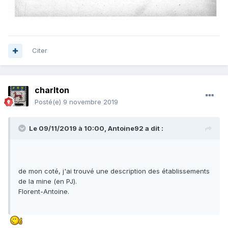
Citer
charlton
Posté(e)
9 novembre 2019
Le 09/11/2019 à 10:00,
Antoine92
a dit :
de mon coté, j'ai trouvé une description des établissements
de la mine (en PJ).
Florent-Antoine.