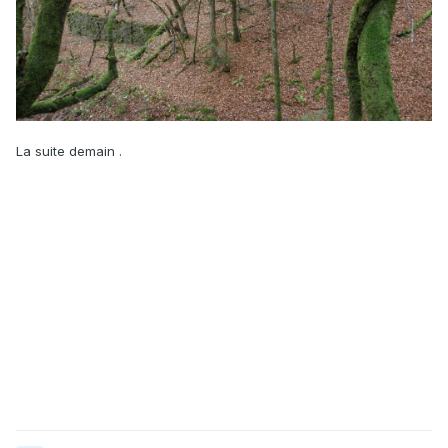
La suite demain .