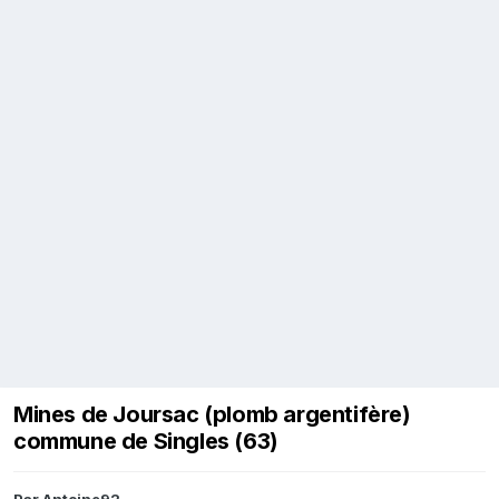
Mines de Joursac (plomb argentifère)
commune de Singles (63)