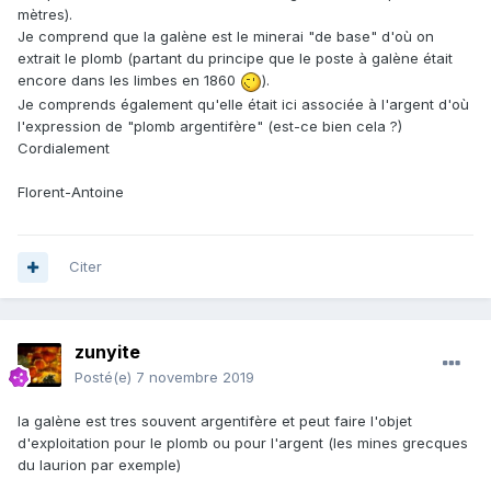
mètres).
Je comprend que la galène est le minerai "de base" d'où on
extrait le plomb (partant du principe que le poste à galène était
encore dans les limbes en 1860
).
Je comprends également qu'elle était ici associée à l'argent d'où
l'expression de "plomb argentifère" (est-ce bien cela ?)
Cordialement
Florent-Antoine
Citer
zunyite
Posté(e)
7 novembre 2019
la galène est tres souvent argentifère et peut faire l'objet
d'exploitation pour le plomb ou pour l'argent (les mines grecques
du laurion par exemple)