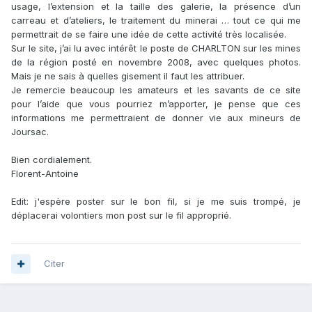
usage, l’extension et la taille des galerie, la présence d’un
carreau et d’ateliers, le traitement du minerai … tout ce qui me
permettrait de se faire une idée de cette activité très localisée.
Sur le site, j’ai lu avec intérêt le poste de CHARLTON sur les mines
de la région posté en novembre 2008, avec quelques photos.
Mais je ne sais à quelles gisement il faut les attribuer.
Je remercie beaucoup les amateurs et les savants de ce site
pour l’aide que vous pourriez m’apporter, je pense que ces
informations me permettraient de donner vie aux mineurs de
Joursac.
Bien cordialement.
Florent-Antoine
Edit: j'espère poster sur le bon fil, si je me suis trompé, je
déplacerai volontiers mon post sur le fil approprié.
Citer