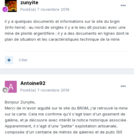
zunyite
Posté(e)
7 novembre 2019
il y a quelques documents et informations sur le site du brgm
(info-terre) : au nord de singles il y a le lieu dit joursac avec une
mine de plomb argentifère ; il y a des documents en lignes dont le
plan de situation et les caractéristiques technique de la mine
Citer
Antoine92
Posté(e)
7 novembre 2019
Bonjour Zunyite,
Merci de m'avoir aiguillé sur le site du BRGM, j'ai retrouvé la mine
sur la carte. Cela me confirme qu'il s'agit bien d'un gisement de
galène, et je découvre avec intérêt la notice historique associée.
Apparemment, il s'agit d'une "petite" exploitation artisanale,
composée d'un centaine de mètres de galeries et de puits (65