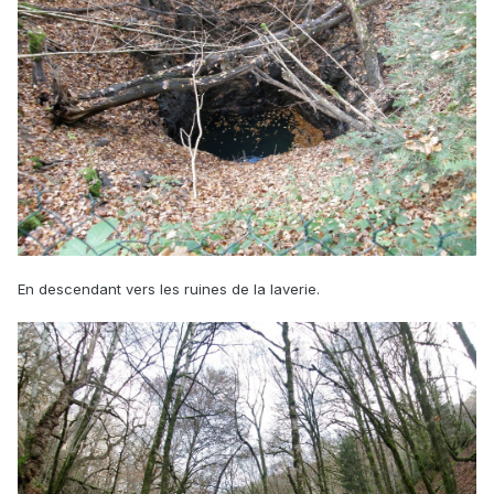
En descendant vers les ruines de la laverie.