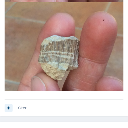
Citer