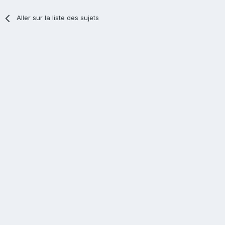
Aller sur la liste des sujets