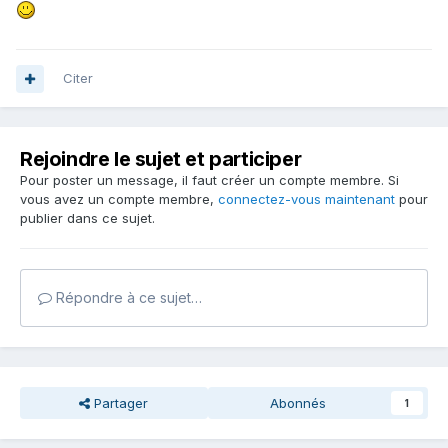
Citer
Rejoindre le sujet et participer
Pour poster un message, il faut créer un compte membre. Si
vous avez un compte membre,
connectez-vous maintenant
pour
publier dans ce sujet.
Répondre à ce sujet…
Partager
Abonnés
1