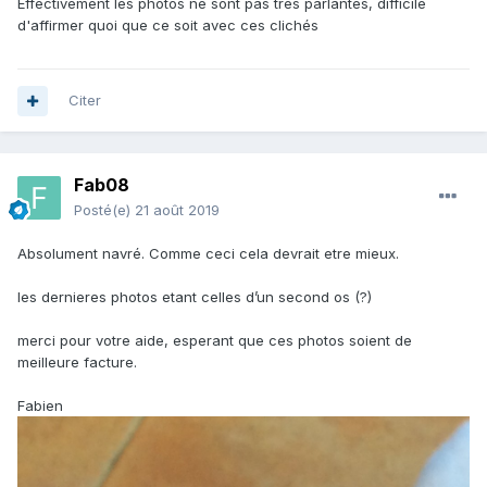
Effectivement les photos ne sont pas très parlantes, difficile
d'affirmer quoi que ce soit avec ces clichés
Citer
Fab08
Posté(e)
21 août 2019
Absolument navré. Comme ceci cela devrait etre mieux.
les dernieres photos etant celles d’un second os (?)
merci pour votre aide, esperant que ces photos soient de
meilleure facture.
Fabien