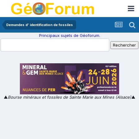
Demandes d' identification de fossiles
Principaux sujets de Géoforum.
▲
Bourse minéraux et fossiles de Sainte Marie aux Mines (Alsace)
▲