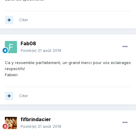
Citer
Fab08
Posté(e)
21 août 2019
Ca y ressemble parfaitement, un grand merci pour vos eclairages
respectifs!
Fabien
Citer
fifbrindacier
Posté(e)
21 août 2019