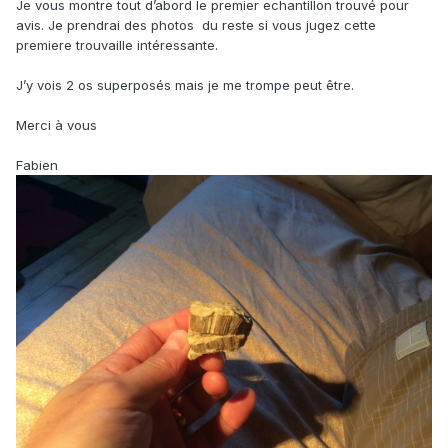
Je vous montre tout d’abord le premier echantillon trouvé pour
avis. Je prendrai des photos du reste si vous jugez cette
premiere trouvaille intéressante.
J’y vois 2 os superposés mais je me trompe peut être.
Merci à vous
Fabien