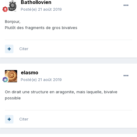
Bathollovien
Posté(e)
21 août 2019
Bonjour,
Plutôt des fragments de gros bivalves
Citer
elasmo
Posté(e)
21 août 2019
On dirait une structure en aragonite, mais laquelle, bivalve
possible
Citer