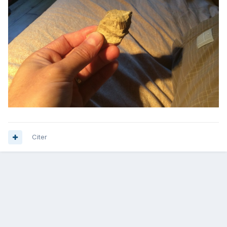
Citer