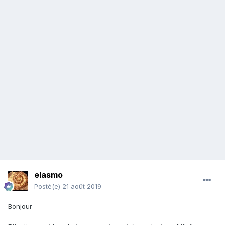
elasmo
Posté(e)
21 août 2019
Bonjour