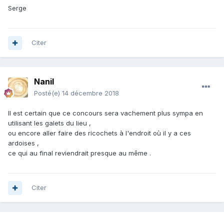
Serge
Citer
Nanil
Posté(e)
14 décembre 2018
Il est certain que ce concours sera vachement plus sympa en
utilisant les galets du lieu ,
ou encore aller faire des ricochets à l'endroit où il y a ces
ardoises ,
ce qui au final reviendrait presque au même .
Citer