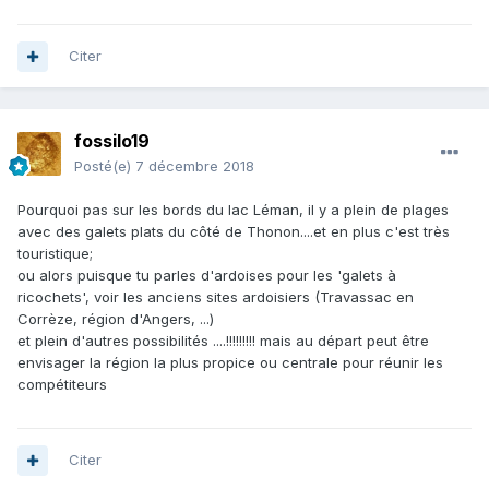
Citer
fossilo19
Posté(e)
7 décembre 2018
Pourquoi pas sur les bords du lac Léman, il y a plein de plages
avec des galets plats du côté de Thonon....et en plus c'est très
touristique;
ou alors puisque tu parles d'ardoises pour les 'galets à
ricochets', voir les anciens sites ardoisiers (Travassac en
Corrèze, région d'Angers, ...)
et plein d'autres possibilités ....!!!!!!!!! mais au départ peut être
envisager la région la plus propice ou centrale pour réunir les
compétiteurs
Citer