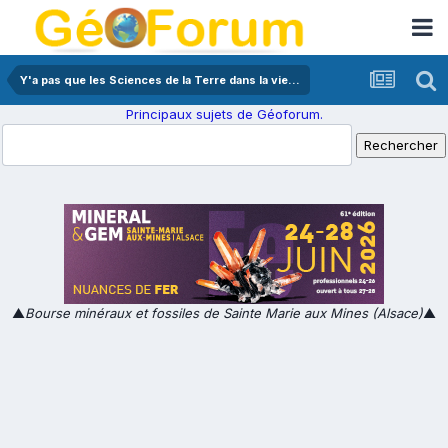
Y'a pas que les Sciences de la Terre dans la vie...
Principaux sujets de Géoforum.
▲
Bourse minéraux et fossiles de Sainte Marie aux Mines (Alsace)
▲