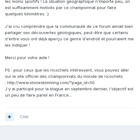
les moins sportifs ! La situation géographique n'importe peu, on
est suffisamment motivés par ce championnat pour faire
quelques kilomètres. ;)
J'ai cru comprendre que la communauté de ce forum aimait bien
partager ses découvertes géologiques, peut-être que certains
d'entre vous ont déjà aperçu ce genre d'endroit et pourraient me
les indiquer !
Merci pour votre aide !
PS : pour ceux que les ricochets intéressent, vous pouvez aller
sur le site officiel des championnats du monde de ricochets
: http://www.stoneskimming.com/?page_id=50
J'y ai participé pour la blague en septembre dernier, l'objectif est
un peu de faire pareil en France...
Citer