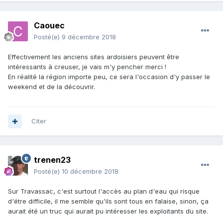
Caouec
Posté(e)
9 décembre 2018
Effectivement les anciens sites ardoisiers peuvent être
intéressants à creuser, je vais m'y pencher merci !
En réalité la région importe peu, ce sera l'occasion d'y passer le
weekend et de la découvrir.
Citer
trenen23
Posté(e)
10 décembre 2018
Sur Travassac, c'est surtout l'accès au plan d'eau qui risque
d'étre difficile, il me semble qu'ils sont tous en falaise, sinon, ça
aurait été un truc qui aurait pu intéresser les exploitants du site.