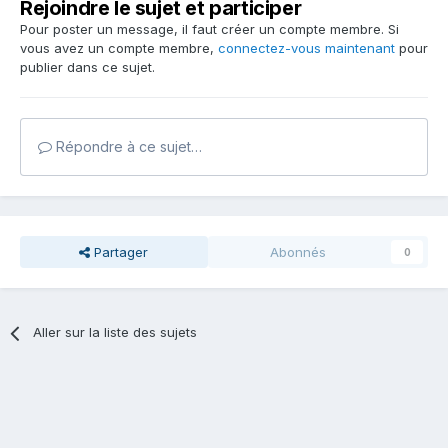
Rejoindre le sujet et participer
Pour poster un message, il faut créer un compte membre. Si
vous avez un compte membre,
connectez-vous maintenant
pour
publier dans ce sujet.
Répondre à ce sujet…
Partager
Abonnés
0
Aller sur la liste des sujets