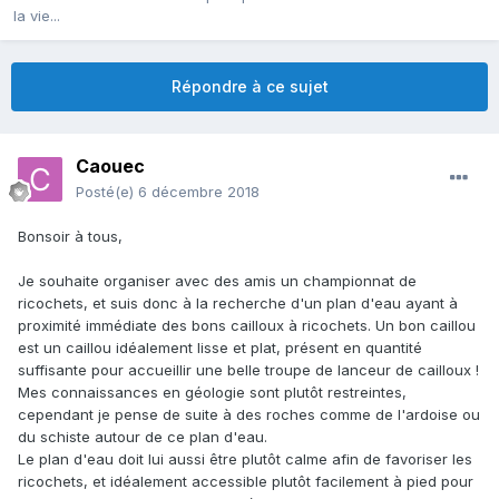
la vie...
Répondre à ce sujet
Caouec
Posté(e)
6 décembre 2018
Bonsoir à tous,
Je souhaite organiser avec des amis un championnat de
ricochets, et suis donc à la recherche d'un plan d'eau ayant à
proximité immédiate des bons cailloux à ricochets. Un bon caillou
est un caillou idéalement lisse et plat, présent en quantité
suffisante pour accueillir une belle troupe de lanceur de cailloux !
Mes connaissances en géologie sont plutôt restreintes,
cependant je pense de suite à des roches comme de l'ardoise ou
du schiste autour de ce plan d'eau.
Le plan d'eau doit lui aussi être plutôt calme afin de favoriser les
ricochets, et idéalement accessible plutôt facilement à pied pour