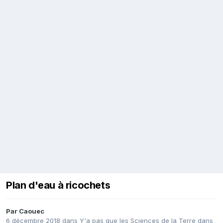
Plan d'eau à ricochets
Par
Caouec
6 décembre 2018
dans
Y'a pas que les Sciences de la Terre dans