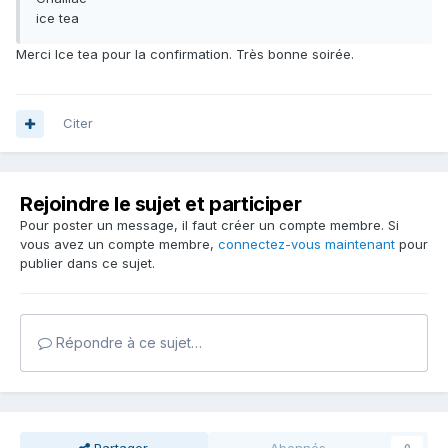
ice tea
Merci Ice tea pour la confirmation. Très bonne soirée.
Citer
Rejoindre le sujet et participer
Pour poster un message, il faut créer un compte membre. Si
vous avez un compte membre,
connectez-vous maintenant
pour
publier dans ce sujet.
Répondre à ce sujet…