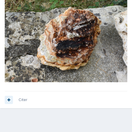
Citer