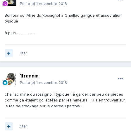
Posté(e)
1 novembre 2018
Bonjour oui Mine du Rossignol à Chaillac gangue et association
typique
à plus ……………...
Citer
1frangin
Posté(e)
1 novembre 2018
chaillac mine du rossignol ! typique ! à garder car peu de pièces
comme ça étaient collectées par les mineurs ... il s'en trouvait sur
le tas de stockage sur le carreau parfois ...
Citer