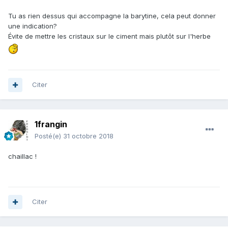
Tu as rien dessus qui accompagne la barytine, cela peut donner
une indication?
Évite de mettre les cristaux sur le ciment mais plutôt sur l'herbe
Citer
1frangin
Posté(e)
31 octobre 2018
chaillac !
Citer