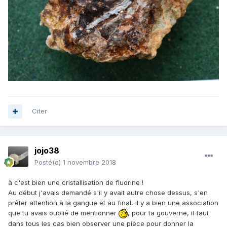
Citer
jojo38
Posté(e)
1 novembre 2018
à c'est bien une cristallisation de fluorine !
Au début j'avais demandé s'il y avait autre chose dessus, s'en
prêter attention à la gangue et au final, il y a bien une association
que tu avais oublié de mentionner
, pour ta gouverne, il faut
dans tous les cas bien observer une pièce pour donner la