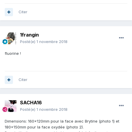
Citer
1frangin
Posté(e)
1 novembre 2018
fluorine !
Citer
SACHA16
Posté(e)
1 novembre 2018
Dimensions: 160x120mm pour la face avec Brytine (photo 1) et
180x150mm pour la face oxydée (photo 2).