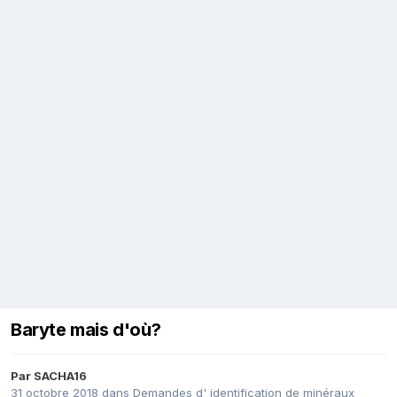
Baryte mais d'où?
Par
SACHA16
31 octobre 2018
dans
Demandes d' identification de minéraux