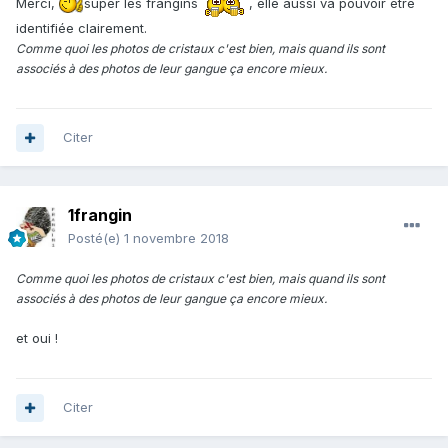
Merci,
super les frangins
, elle aussi va pouvoir être
identifiée clairement.
Comme quoi les photos de cristaux c'est bien, mais quand ils sont
associés à des photos de leur gangue ça encore mieux.
Citer
1frangin
Posté(e)
1 novembre 2018
Comme quoi les photos de cristaux c'est bien, mais quand ils sont
associés à des photos de leur gangue ça encore mieux.
et oui !
Citer