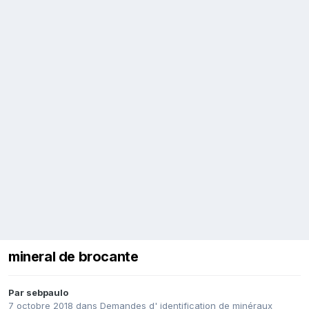
mineral de brocante
Par
sebpaulo
7 octobre 2018
dans
Demandes d' identification de minéraux