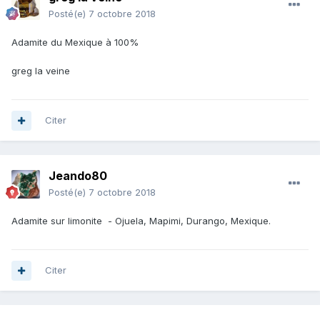
Posté(e)
7 octobre 2018
Adamite du Mexique à 100%
greg la veine
Citer
Jeando80
Posté(e)
7 octobre 2018
Adamite sur limonite - Ojuela, Mapimi, Durango, Mexique.
Citer