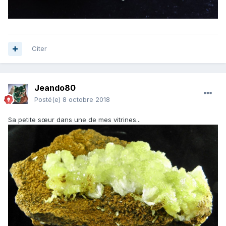
Citer
Jeando80
Posté(e)
8 octobre 2018
Sa petite sœur dans une de mes vitrines...