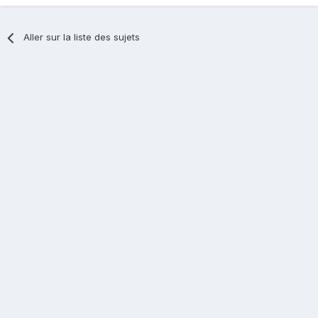
Aller sur la liste des sujets