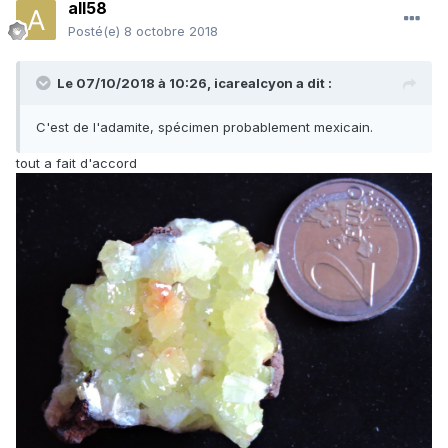
all58
Posté(e)
8 octobre 2018
Le 07/10/2018 à 10:26,
icarealcyon
a dit :
C'est de l'adamite, spécimen probablement mexicain.
tout a fait d'accord