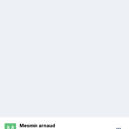
Mesmin arnaud