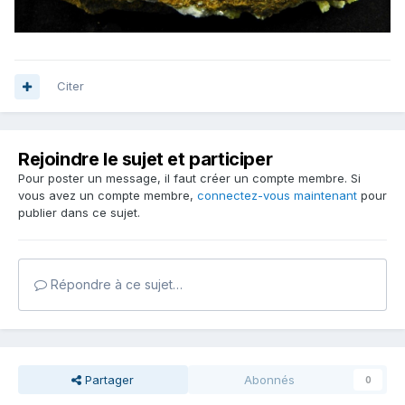
Citer
Rejoindre le sujet et participer
Pour poster un message, il faut créer un compte membre. Si
vous avez un compte membre,
connectez-vous maintenant
pour
publier dans ce sujet.
Répondre à ce sujet…
Partager
Abonnés
0