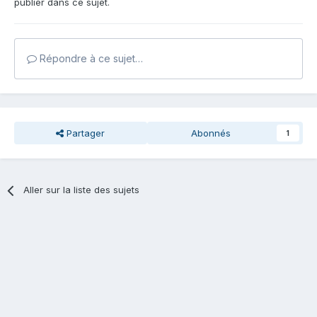
publier dans ce sujet.
Répondre à ce sujet…
Partager
Abonnés
1
Aller sur la liste des sujets