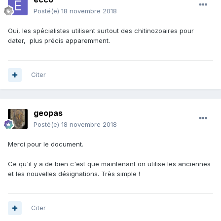
Posté(e)
18 novembre 2018
Oui, les spécialistes utilisent surtout des chitinozoaires pour
dater, plus précis apparemment.
Citer
geopas
Posté(e)
18 novembre 2018
Merci pour le document.
Ce qu'il y a de bien c'est que maintenant on utilise les anciennes
et les nouvelles désignations. Très simple !
Citer