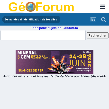
Demandes d' identification de fossiles
Principaux sujets de Géoforum.
▲
Bourse minéraux et fossiles de Sainte Marie aux Mines (Alsace)
▲