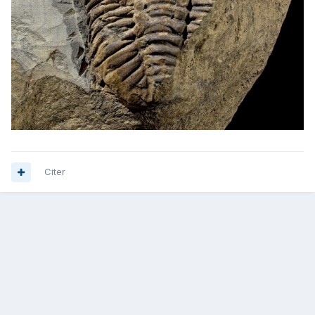
Citer