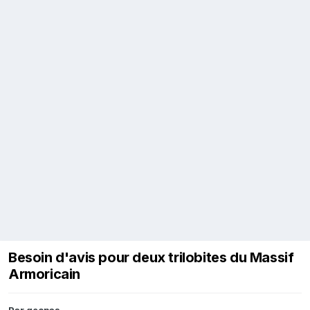
Besoin d'avis pour deux trilobites du Massif
Armoricain