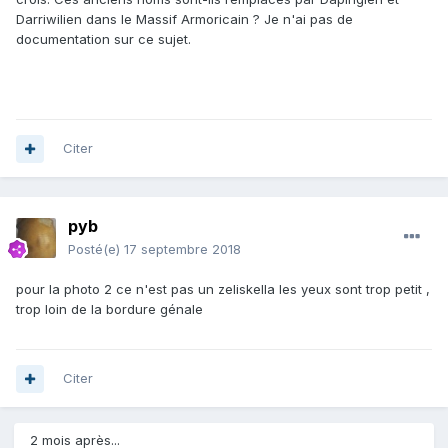
Darriwilien dans le Massif Armoricain ? Je n'ai pas de
documentation sur ce sujet.
Citer
pyb
Posté(e)
17 septembre 2018
pour la photo 2 ce n'est pas un zeliskella les yeux sont trop petit ,
trop loin de la bordure génale
Citer
2 mois après...