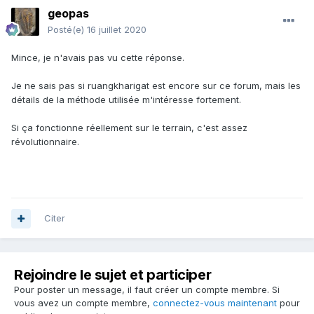
geopas
Posté(e)
16 juillet 2020
Mince, je n'avais pas vu cette réponse.
Je ne sais pas si ruangkharigat est encore sur ce forum, mais les
détails de la méthode utilisée m'intéresse fortement.
Si ça fonctionne réellement sur le terrain, c'est assez
révolutionnaire.
Citer
Rejoindre le sujet et participer
Pour poster un message, il faut créer un compte membre. Si
vous avez un compte membre,
connectez-vous maintenant
pour