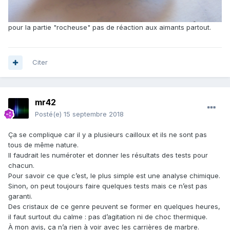
pour la partie "rocheuse" pas de réaction aux aimants partout.
Citer
mr42
Posté(e)
15 septembre 2018
Ça se complique car il y a plusieurs cailloux et ils ne sont pas
tous de même nature.
Il faudrait les numéroter et donner les résultats des tests pour
chacun.
Pour savoir ce que c’est, le plus simple est une analyse chimique.
Sinon, on peut toujours faire quelques tests mais ce n’est pas
garanti.
Des cristaux de ce genre peuvent se former en quelques heures,
il faut surtout du calme : pas d’agitation ni de choc thermique.
À mon avis, ça n’a rien à voir avec les carrières de marbre.