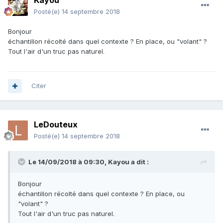
Kayou
Posté(e)
14 septembre 2018
Bonjour
échantillon récolté dans quel contexte ? En place, ou "volant" ?
Tout l'air d'un truc pas naturel.
Citer
LeDouteux
Posté(e)
14 septembre 2018
Le 14/09/2018 à 09:30,
Kayou
a dit :
Bonjour
échantillon récolté dans quel contexte ? En place, ou
"volant" ?
Tout l'air d'un truc pas naturel.