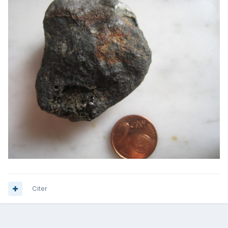
Citer