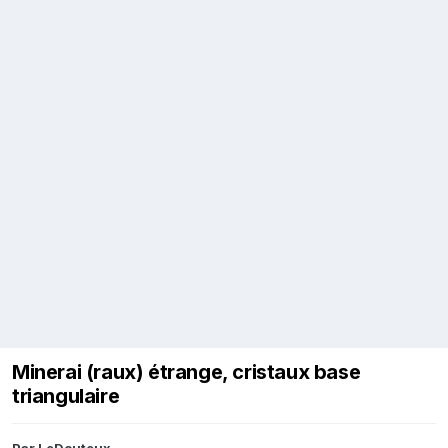
Minerai (raux) étrange, cristaux base
triangulaire