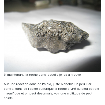
Et maintenant, la roche dans laquelle je les ai trouvé
:
Aucune réaction dans de l'a clo, juste blanchie un peu. Par
contre, dans de l'acide sulfurique la roche a viré au bleu pétrole
magnifique et on peut désormais, voir une multitude de petit
points.