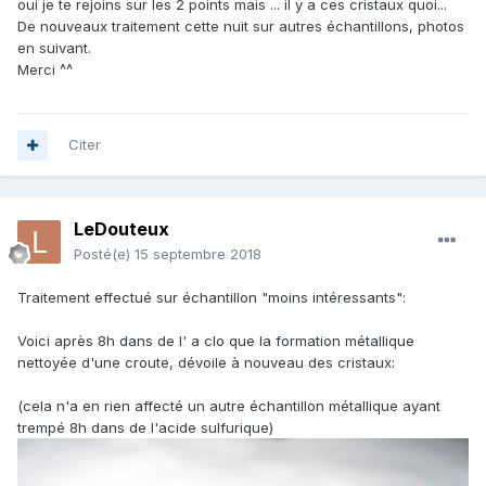
oui je te rejoins sur les 2 points mais ... il y a ces cristaux quoi...
De nouveaux traitement cette nuit sur autres échantillons, photos
en suivant.
Merci ^^
Citer
LeDouteux
Posté(e)
15 septembre 2018
Traitement effectué sur échantillon "moins intéressants":
Voici après 8h dans de l' a clo que la formation métallique
nettoyée d'une croute, dévoile à nouveau des cristaux:
(cela n'a en rien affecté un autre échantillon métallique ayant
trempé 8h dans de l'acide sulfurique)