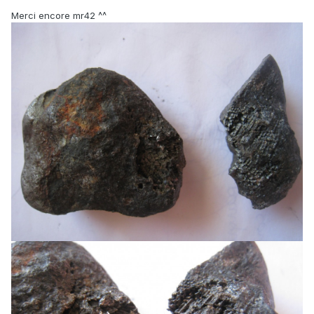
Merci encore mr42 ^^