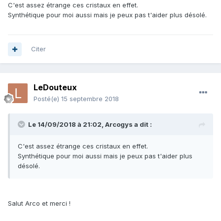
C'est assez étrange ces cristaux en effet.
Synthétique pour moi aussi mais je peux pas t'aider plus désolé.
Citer
LeDouteux
Posté(e)
15 septembre 2018
Le 14/09/2018 à 21:02,
Arcogys
a dit :
C'est assez étrange ces cristaux en effet.
Synthétique pour moi aussi mais je peux pas t'aider plus
désolé.
Salut Arco et merci !