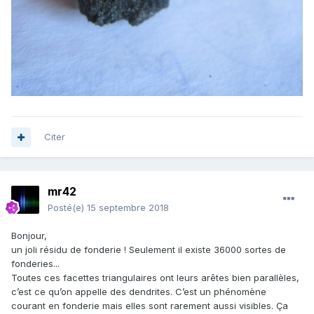
Citer
mr42
Posté(e)
15 septembre 2018
Bonjour,
un joli résidu de fonderie ! Seulement il existe 36000 sortes de
fonderies...
Toutes ces facettes triangulaires ont leurs arêtes bien parallèles,
c’est ce qu’on appelle des dendrites. C’est un phénomène
courant en fonderie mais elles sont rarement aussi visibles. Ça