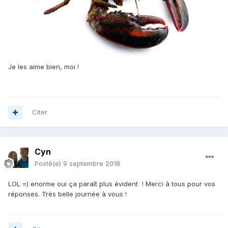
Je les aime bien, moi !
Citer
Cyn
Posté(e)
9 septembre 2018
LOL =) enorme oui ça paraît plus évident ! Merci à tous pour vos
réponses. Très belle journée à vous !