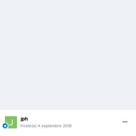
jph
Posté(e)
4 septembre 2018