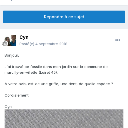
Répondre à ce sujet
Cyn
Posté(e)
4 septembre 2018
Bonjour,
J'ai trouvé ce fossile dans mon jardin sur la commune de
marcilly-en-villette (Loiret 45).
A votre avis, est-ce une griffe, une dent, de quelle espèce ?
Cordialement
Cyn