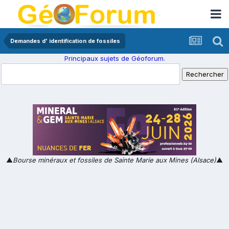
Demandes d' identification de fossiles
Principaux sujets de Géoforum.
▲
Bourse minéraux et fossiles de Sainte Marie aux Mines (Alsace)
▲