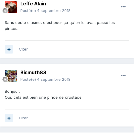
Leffe Alain
Posté(e)
4 septembre 2018
Sans doute elasmo, c'est pour ça qu'on lui avait passé les
pinces….
Citer
Bismuth88
Posté(e)
4 septembre 2018
Bonjour,
Oui, cela est bien une pince de crustacé
Citer