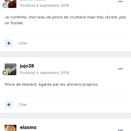
Posté(e)
4 septembre 2018
Je confirme, morceau de pince de crustacé mais très récent, pas
un fossile.
Citer
jojo38
Posté(e)
4 septembre 2018
Pince de Homard, égarée par les anciens proprios.
Citer
elasmo