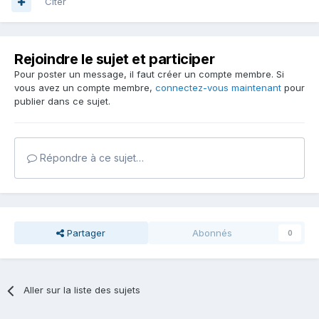
Citer
Rejoindre le sujet et participer
Pour poster un message, il faut créer un compte membre. Si
vous avez un compte membre,
connectez-vous maintenant
pour
publier dans ce sujet.
Répondre à ce sujet…
Partager
Abonnés
0
Aller sur la liste des sujets