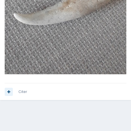
Citer