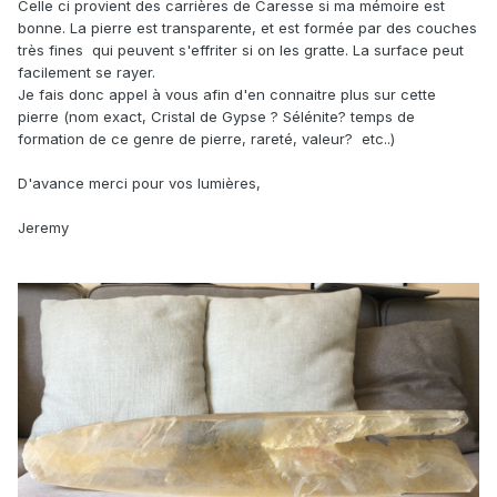
Celle ci provient des carrières de Caresse si ma mémoire est
bonne. La pierre est transparente, et est formée par des couches
très fines qui peuvent s'effriter si on les gratte. La surface peut
facilement se rayer.
Je fais donc appel à vous afin d'en connaitre plus sur cette
pierre (nom exact, Cristal de Gypse ? Sélénite? temps de
formation de ce genre de pierre, rareté, valeur? etc..)
D'avance merci pour vos lumières,
Jeremy