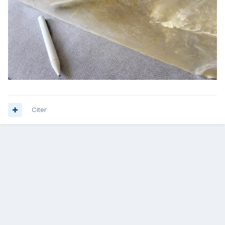
Citer