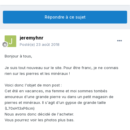
Répondre à ce sujet
jeremyhnr
Posté(e)
23 août 2018
Bonjour à tous,
Je suis tout nouveau sur le site. Pour être franc, je ne connais
rien sur les pierres et les minéraux !
Voici donc l'objet de mon post
:
Cet été en vacances, ma femme et moi sommes tombés
amoureux d'une grande pierre vu dans un petit magasin de
pierres et minéraux. Il s'agit d'un gypse de grande taille
(L70xH13xP6cm)
Nous avons donc décidé de l'acheter.
Vous pourrez voir les photos plus bas.