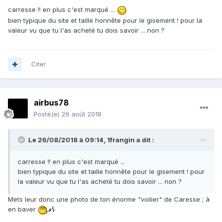
carresse !! en plus c'est marqué ...
bien typique du site et taille honnête pour le gisement ! pour la
valeur vu que tu l'as acheté tu dois savoir ... non ?
Citer
airbus78
Posté(e)
26 août 2018
Le 26/08/2018 à 09:14,
1frangin
a dit :
carresse !! en plus c'est marqué ...
bien typique du site et taille honnête pour le gisement ! pour
la valeur vu que tu l'as acheté tu dois savoir ... non ?
Mets leur donc une photo de ton énorme "voilier" de Caresse ; à
en baver