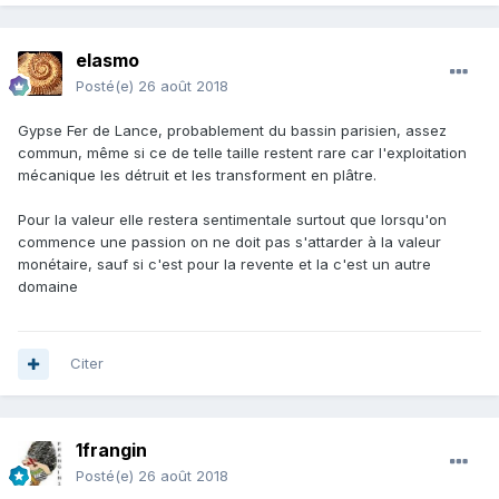
elasmo
Posté(e)
26 août 2018
Gypse Fer de Lance, probablement du bassin parisien, assez
commun, même si ce de telle taille restent rare car l'exploitation
mécanique les détruit et les transforment en plâtre.
Pour la valeur elle restera sentimentale surtout que lorsqu'on
commence une passion on ne doit pas s'attarder à la valeur
monétaire, sauf si c'est pour la revente et la c'est un autre
domaine
Citer
1frangin
Posté(e)
26 août 2018