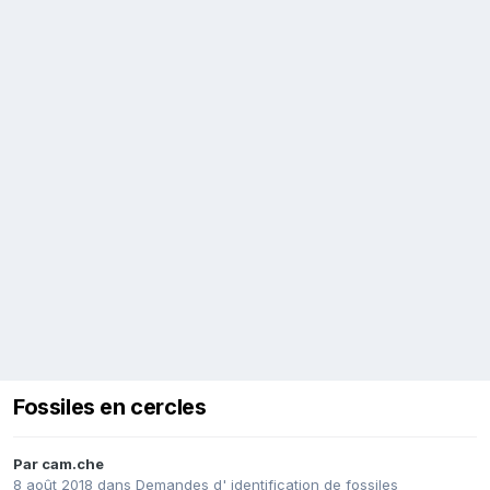
Fossiles en cercles
Par
cam.che
8 août 2018
dans
Demandes d' identification de fossiles