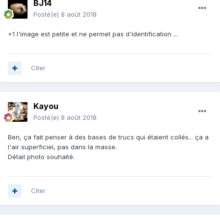
BJ14
Posté(e)
8 août 2018
+1 l'image est petite et ne permet pas d'identification ...
Citer
Kayou
Posté(e)
8 août 2018
Ben, ça fait penser à des bases de trucs qui étaient collés... ça a
l'air superficiel, pas dans la masse.
Détail photo souhaité.
Citer