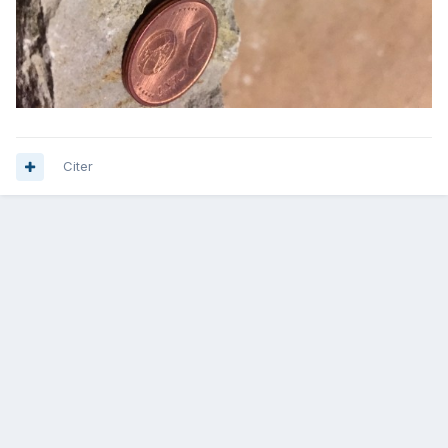
Citer