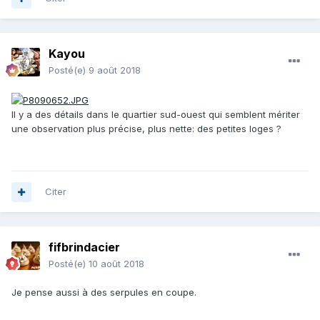
Kayou
Posté(e)
9 août 2018
Il y a des détails dans le quartier sud-ouest qui semblent mériter
une observation plus précise, plus nette: des petites loges ?
Citer
fifbrindacier
Posté(e)
10 août 2018
Je pense aussi à des serpules en coupe.