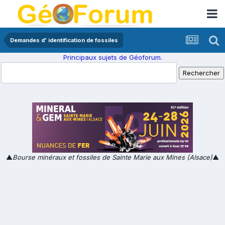
Demandes d' identification de fossiles
Principaux sujets de Géoforum.
▲
Bourse minéraux et fossiles de Sainte Marie aux Mines (Alsace)
▲