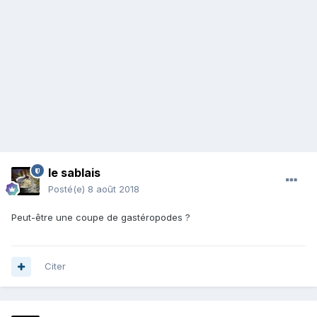
le sablais
Posté(e)
8 août 2018
Peut-être une coupe de gastéropodes ?
Citer