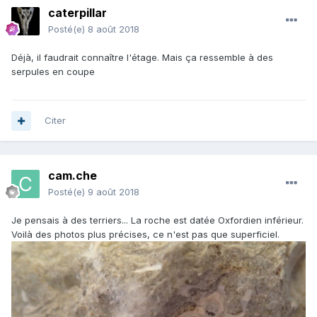
caterpillar
Posté(e)
8 août 2018
Déjà, il faudrait connaître l'étage. Mais ça ressemble à des
serpules en coupe
Citer
cam.che
Posté(e)
9 août 2018
Je pensais à des terriers... La roche est datée Oxfordien inférieur.
Voilà des photos plus précises, ce n'est pas que superficiel.