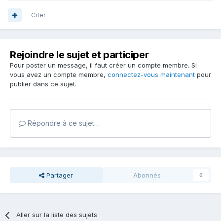
Citer
Rejoindre le sujet et participer
Pour poster un message, il faut créer un compte membre. Si
vous avez un compte membre,
connectez-vous maintenant
pour
publier dans ce sujet.
Répondre à ce sujet…
Partager
Abonnés
0
Aller sur la liste des sujets