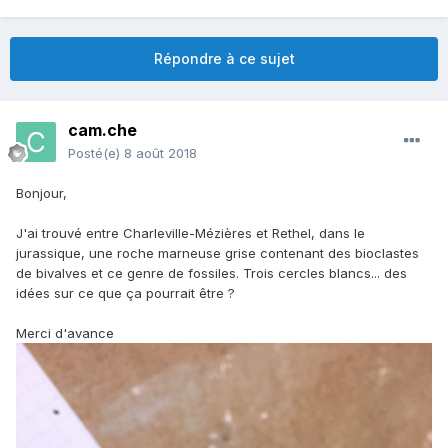
Répondre à ce sujet
cam.che
Posté(e)
8 août 2018
Bonjour,
J'ai trouvé entre Charleville-Mézières et Rethel, dans le
jurassique, une roche marneuse grise contenant des bioclastes
de bivalves et ce genre de fossiles. Trois cercles blancs... des
idées sur ce que ça pourrait être ?
Merci d'avance