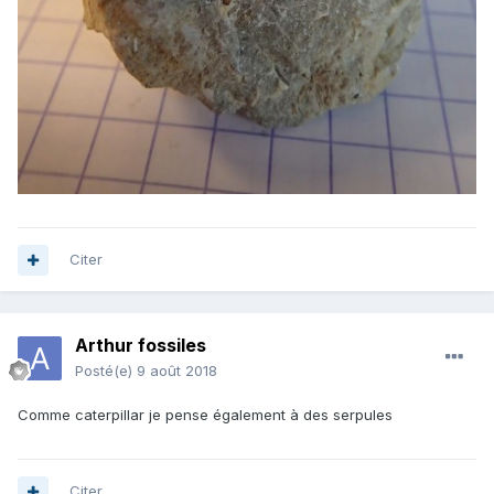
Citer
Arthur fossiles
Posté(e)
9 août 2018
Comme caterpillar je pense également à des serpules
Citer