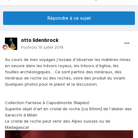
Répondre à ce sujet
otto lidenbrock
Posté(e)
19 juillet 2018
Au cours de mes voyages j'essaie d'observer les matières mises
en oeuvre dans les trésors royaux, les trésors d'église, les
fouilles archéologiques… Ce sont parfois des minéraux, des
minéraux de roche ou des roches, voire des produit du vivant.
Quelques photos pour le plaisir et la discussion.
Collection Farnese à Capodimonte (Naples)
Superbe objet d'art en cristal de roche [ca 90mm] de l'atelier des
Saracchi à Milan
Le cristal de roche peut venir des Alpes suisses ou de
Madagascar