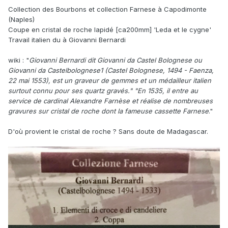
Collection des Bourbons et collection Farnese à Capodimonte
(Naples)
Coupe en cristal de roche lapidé [ca200mm] 'Leda et le cygne'
Travail italien du à Giovanni Bernardi
wiki
:
"
Giovanni Bernardi dit Giovanni da Castel Bolognese ou
Giovanni da Castelbolognese1 (Castel Bolognese, 1494 - Faenza,
22 mai 1553), est un graveur de gemmes et un médailleur italien
surtout connu pour ses quartz gravés." "En 1535, il entre au
service de cardinal Alexandre Farnèse et réalise de nombreuses
gravures sur cristal de roche dont la fameuse cassette Farnese
."
D'où provient le cristal de roche ? Sans doute de Madagascar.