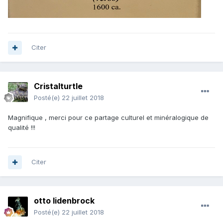
Citer
Cristalturtle
Posté(e)
22 juillet 2018
Magnifique , merci pour ce partage culturel et minéralogique de
qualité !!!
Citer
otto lidenbrock
Posté(e)
22 juillet 2018