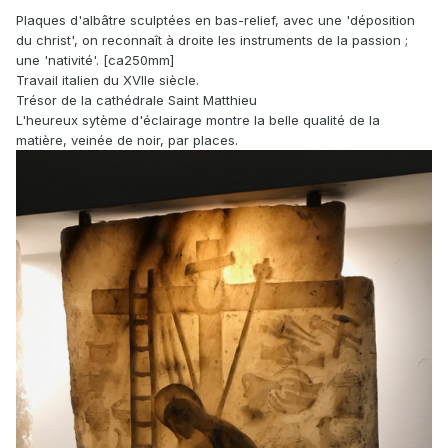
Plaques d'albâtre sculptées en bas-relief, avec une 'déposition
du christ', on reconnaît à droite les instruments de la passion ;
une 'nativité'. [ca250mm]
Travail italien du XVIIe siècle.
Trésor de la cathédrale Saint Matthieu
L'heureux sytème d'éclairage montre la belle qualité de la
matière, veinée de noir, par places.