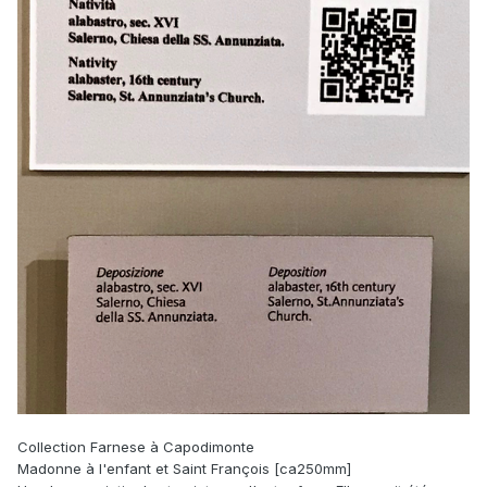
Collection Farnese à Capodimonte
Madonne à l'enfant et Saint François [ca250mm]