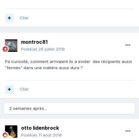
Citer
montroc81
Posté(e)
29 juillet 2018
Pa curiosité, comment arrivaient ils a evider des récipients aussi
"fermés" dans une matière aussi dure ?
Citer
2 semaines après...
otto lidenbrock
Posté(e)
11 août 2018