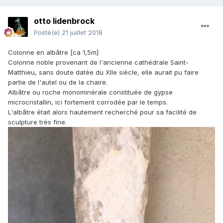
otto lidenbrock
Posté(e)
21 juillet 2018
Colonne en albâtre [ca 1,5m]
Colonne noble provenant de l'ancienne cathédrale Saint-
Matthieu, sans doute datée du XIIe siècle, elle aurait pu faire
partie de l'autel ou de la chaire.
Albâtre ou roche monominérale constituée de gypse
microcristallin, ici fortement corrodée par le temps.
L'albâtre était alors hautement recherché pour sa facilité de
sculpture très fine.