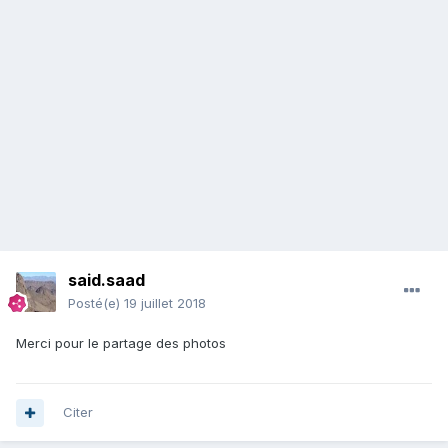
said.saad
Posté(e)
19 juillet 2018
Merci pour le partage des photos
Citer