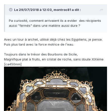
Le 29/07/2018 à 12:03,
montroc81
a dit :
Pa curiosité, comment arrivaient ils a evider des récipients
aussi "fermés" dans une matière aussi dure ?
Avec un tour à archet, utilisé déjà chez les Egyptiens, je pense.
Puis plus tard avec la force motrice de l'eau.
Toujours dans le trésor des Bourbons de Sicile,
Magnifique plat à fruits, en cristal de roche, sans doute XIXéme
[ca450mm]