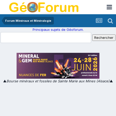
Forum Minéraux et Minéralogie
Principaux sujets de Géoforum.
▲
Bourse minéraux et fossiles de Sainte Marie aux Mines (Alsace)
▲