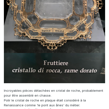
Incroyables pièces détachées en cristal de roche, probablement
pour être assemblé en chasse.
Polir le cristal de roche en plaque était considéré à la
Renaissance comme 'le pont aux ânes' du métier.