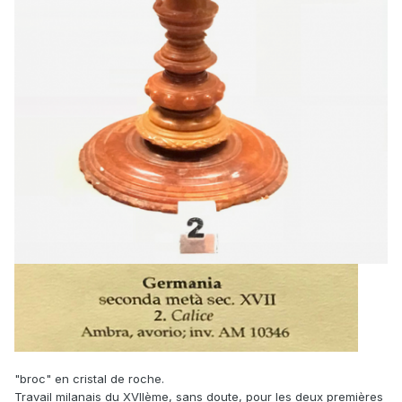
"broc" en cristal de roche.
Travail milanais du XVIIème, sans doute, pour les deux premières