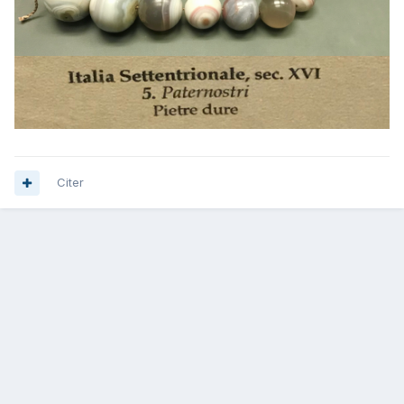
Citer