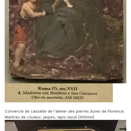
Convercle de cassette de l'atelier des pierres dures de Florence.
Marbres de couleur, jaspes, lapis-lazuli [400mm]