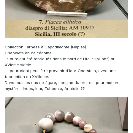
Collection Farnese à Capodimonte (Naples)
Chapelets en calcédoine
Ils auraient été fabriqués dans le nord de l'Italie (Milan?) au
XVIeme siècle.
Ils pourraient peut-être provenir d'Idar-Oberstein, avec une
fabrication du XVIIIeme.
Dans tous les cas de figure, l'origine du brut est pour moi un
mystère : Indes, Idar, Tchéquie, Anatolie ??