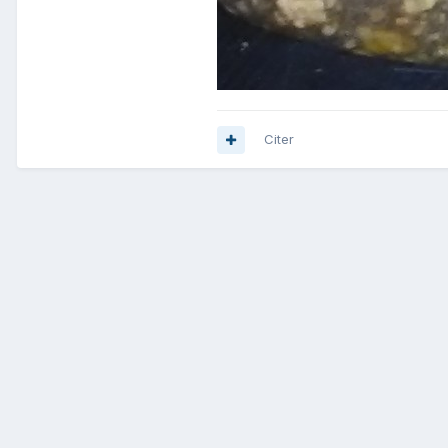
Citer