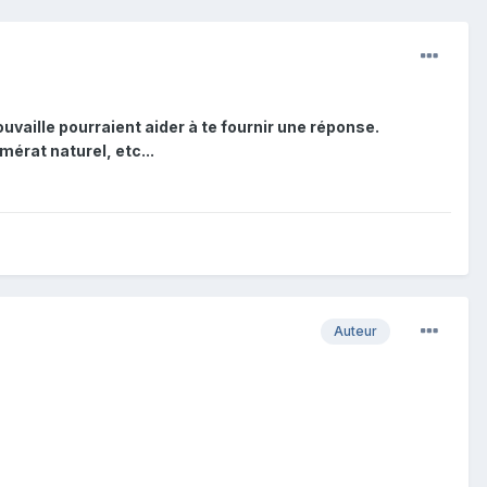
ouvaille pourraient aider à te fournir une réponse.
érat naturel, etc...
Auteur