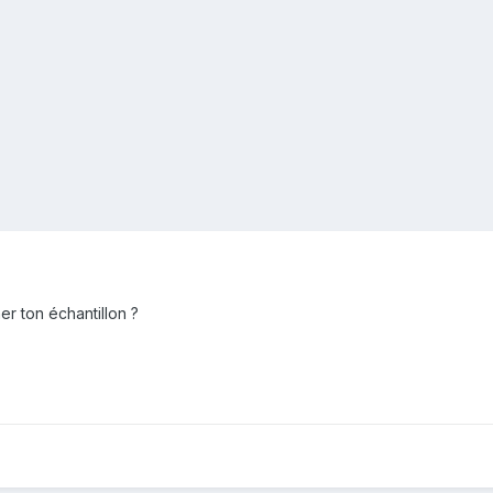
er ton échantillon ?