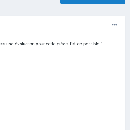
si une évaluation pour cette pièce. Est-ce possible ?