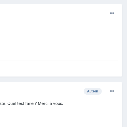
Auteur
ste. Quel test faire ? Merci à vous.