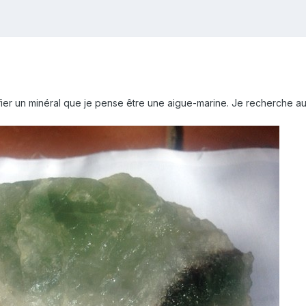
ier un minéral que je pense être une aigue-marine. Je recherche aus