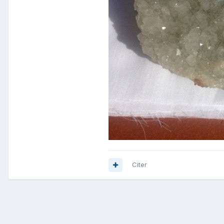
Citer