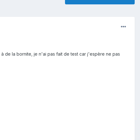
e la bornite, je n'ai pas fait de test car j'espère ne pas