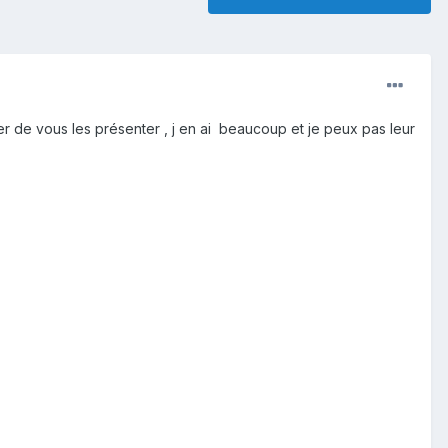
yer de vous les présenter , j en ai beaucoup et je peux pas leur