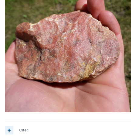
Citer