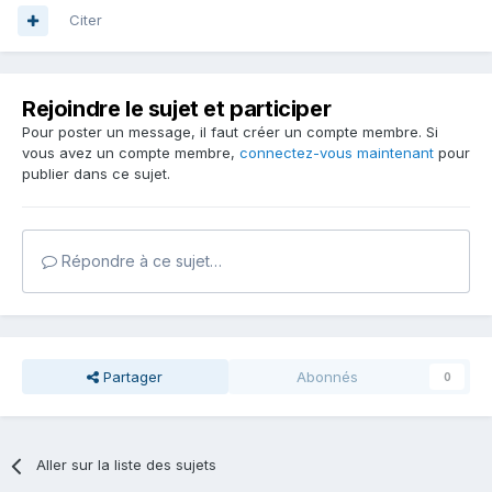
Citer
Rejoindre le sujet et participer
Pour poster un message, il faut créer un compte membre. Si
vous avez un compte membre,
connectez-vous maintenant
pour
publier dans ce sujet.
Répondre à ce sujet…
Partager
Abonnés
0
Aller sur la liste des sujets