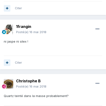
Citer
1frangin
Posté(e)
16 mai 2018
ni jaspe ni silex !
Citer
Christophe B
Posté(e)
16 mai 2018
Quartz teinté dans la masse probablement?