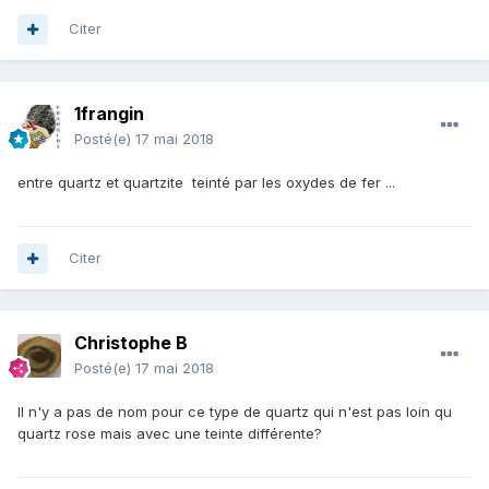
Citer
1frangin
Posté(e)
17 mai 2018
entre quartz et quartzite teinté par les oxydes de fer ...
Citer
Christophe B
Posté(e)
17 mai 2018
Il n'y a pas de nom pour ce type de quartz qui n'est pas loin qu
quartz rose mais avec une teinte différente?