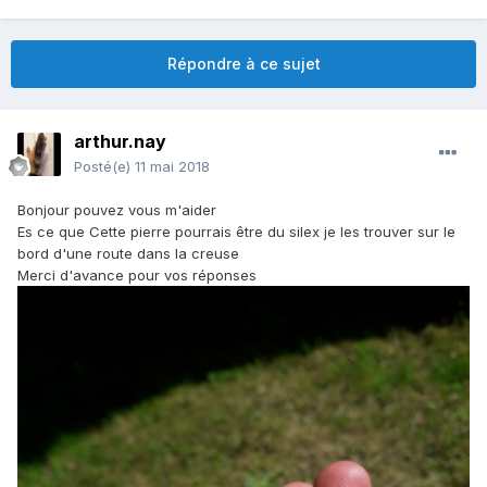
Répondre à ce sujet
arthur.nay
Posté(e)
11 mai 2018
Bonjour pouvez vous m'aider
Es ce que Cette pierre pourrais être du silex je les trouver sur le
bord d'une route dans la creuse
Merci d'avance pour vos réponses