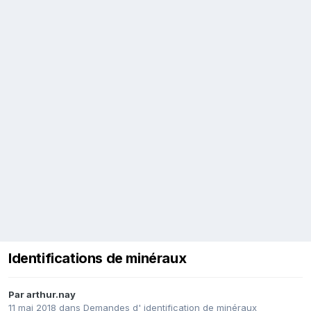
Identifications de minéraux
Par
arthur.nay
11 mai 2018
dans
Demandes d' identification de minéraux