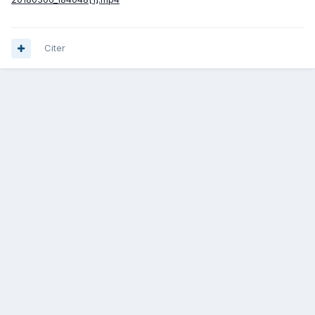
Citer