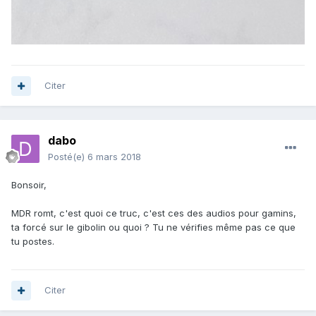
Citer
dabo
Posté(e)
6 mars 2018
Bonsoir,
MDR romt, c'est quoi ce truc, c'est ces des audios pour gamins,
ta forcé sur le gibolin ou quoi ? Tu ne vérifies même pas ce que
tu postes.
Citer