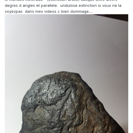
degres d angles et parallele. undulose extinction si vous ne la
voyezpas dans mes videos c bien dommage....