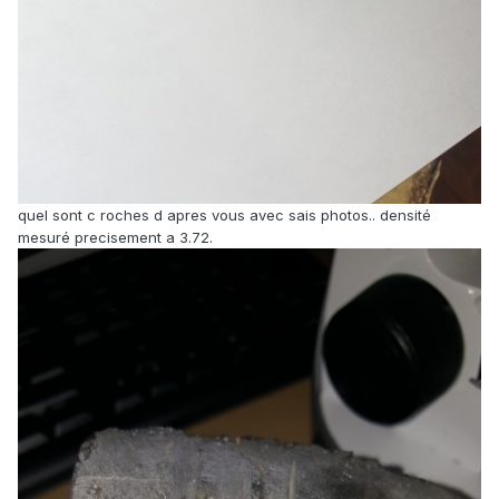
quel sont c roches d apres vous avec sais photos.. densité
mesuré precisement a 3.72.