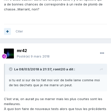
a de bonnes chances de correspondre à un reste de plomb de
chasse...Marrant, non?
Citer
mr42
Posté(e)
9 mars 2018
Le 08/03/2018 à 21:37,
romt20
a dit :
si tu est si sur de toi fait moi voir de belle lame comme moi
de tes dechets que je me marre un peut.
C’est vrai, on aurait pu se marrer mais les plus courtes sont les
meilleures.
À quoi bon faire de nouveaux tests alors que tous les précédents