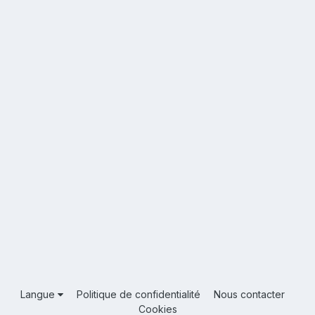
Langue
Politique de confidentialité
Nous contacter
Cookies