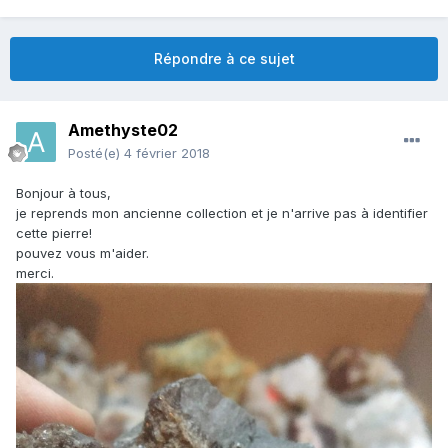
Répondre à ce sujet
Amethyste02
Posté(e)
4 février 2018
Bonjour à tous,
je reprends mon ancienne collection et je n'arrive pas à identifier
cette pierre!
pouvez vous m'aider.
merci.