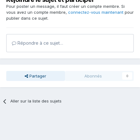
Pour poster un message, il faut créer un compte membre. Si
vous avez un compte membre,
connectez-vous maintenant
pour
publier dans ce sujet.
Répondre à ce sujet…
Partager
Abonnés
0
Aller sur la liste des sujets