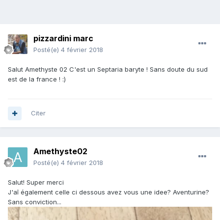
pizzardini marc
Posté(e)
4 février 2018
Salut Amethyste 02 C'est un Septaria baryte ! Sans doute du sud
est de la france ! :)
Citer
Amethyste02
Posté(e)
4 février 2018
Salut! Super merci
J'aî également celle ci dessous avez vous une idee? Aventurine?
Sans conviction...