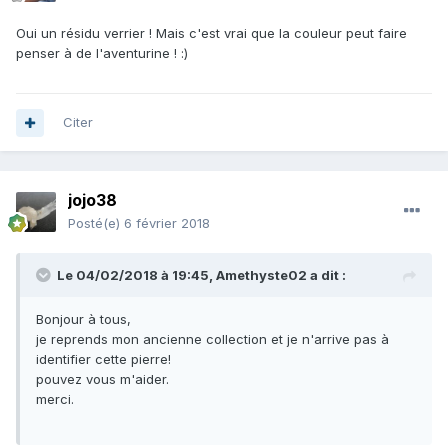
Oui un résidu verrier ! Mais c'est vrai que la couleur peut faire
penser à de l'aventurine ! :)
Citer
jojo38
Posté(e)
6 février 2018
Le 04/02/2018 à 19:45,
Amethyste02
a dit :
Bonjour à tous,
je reprends mon ancienne collection et je n'arrive pas à
identifier cette pierre!
pouvez vous m'aider.
merci.