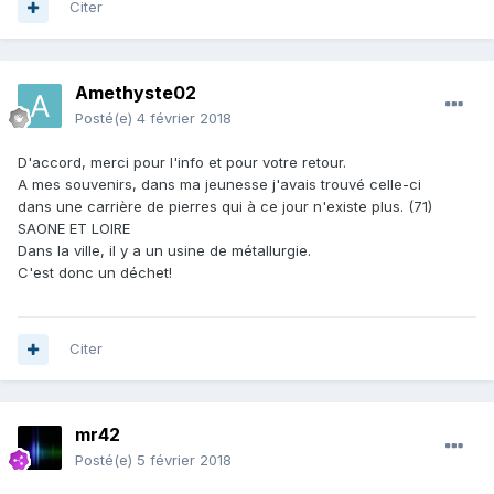
Citer
Amethyste02
Posté(e)
4 février 2018
D'accord, merci pour l'info et pour votre retour.
A mes souvenirs, dans ma jeunesse j'avais trouvé celle-ci
dans une carrière de pierres qui à ce jour n'existe plus. (71)
SAONE ET LOIRE
Dans la ville, il y a un usine de métallurgie.
C'est donc un déchet!
Citer
mr42
Posté(e)
5 février 2018