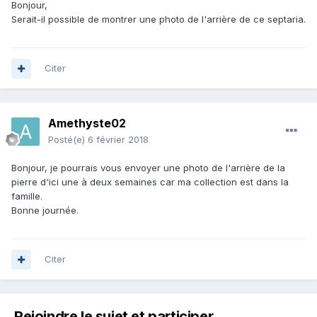
Bonjour,
Serait-il possible de montrer une photo de l'arrière de ce septaria.
Citer
Amethyste02
Posté(e)
6 février 2018
Bonjour, je pourrais vous envoyer une photo de l'arrière de la
pierre d'ici une à deux semaines car ma collection est dans la
famille.
Bonne journée.
Citer
Rejoindre le sujet et participer