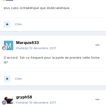
plus cubo-octraèdrique que dodécaèdrique.
Citer
Marquis633
Posté(e)
10 décembre 2017
D'accord. Est-ce fréquent pour la pyrite de prendre cette forme
là?
Citer
gryph58
Posté(e)
10 décembre 2017