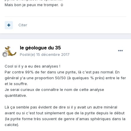
Mais bon je peux me tromper. ☺
Citer
le géologue du 35
Posté(e)
15 décembre 2017
Cool si il y a eu des analyses !
Par contre 99% de fer dans une pyrite, là c'est pas normal. En
général y'a une proportion 50/50 (à quelques % près) entre le fer
et le souffre.
Je serai curieux de connaître le nom de cette analyse
quantitative.
Là ça semble pas évident de dire si il y avait un autre minéral
avant ou si c'est tout simplement que de la pyrite depuis le début
(la pyrite forme très souvent de genre d'amas sphériques dans la
calcite).