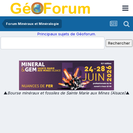
Forum Minéraux et Minéralogie
Principaux sujets de Géoforum.
▲
Bourse minéraux et fossiles de Sainte Marie aux Mines (Alsace)
▲