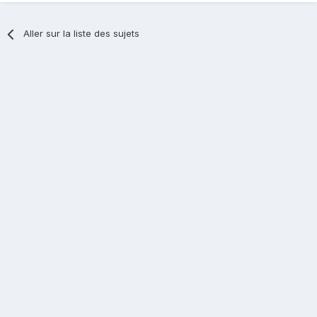
Aller sur la liste des sujets