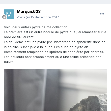
Marquis633
Posté(e)
15 décembre 2017
Voici deux autres pyrite de ma collection.
La première est un autre nodule de pyrite que j'ai ramasser sur le
bord de St-Laurent.
La deuxième est une pyrite pseudomorphe de sphalérite dans de
la calcite. Super jolie à la loupe. Les cube de pyrite on
complètement remplacer les sphères de sphalérite par endroits.
Les couleurs sont probablement du a une faible présence dee
cuivre.