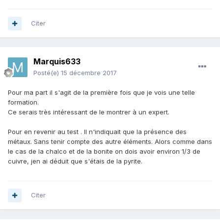
Citer
Marquis633
Posté(e)
15 décembre 2017
Pour ma part il s'agit de la première fois que je vois une telle
formation.
Ce serais très intéressant de le montrer à un expert.
Pour en revenir au test . Il n'indiquait que la présence des
métaux. Sans tenir compte des autre éléments. Alors comme dans
le cas de la chalco et de la bonite on dois avoir environ 1/3 de
cuivre, jen ai déduit que s'étais de la pyrite.
Citer