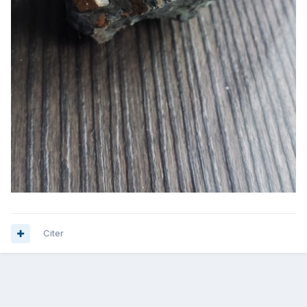
Citer