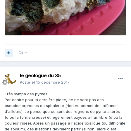
Citer
le géologue du 35
Posté(e)
15 décembre 2017
Très sympa ces pyrites.
Par contre pour la dernière pièce, ce ne sont pas des
pseudomorphoses de sphalérite (rien ne permet de l'affirmer
d'ailleurs). Je pense que ce sont des rognons de pyrite altérés
(d'où la forme creuse) et légèrement oxydés à l'air libre (d'où la
couleur irisée). Après un passage à l'acide oxalique (ou dithionite
de sodium), ces irisations devraient partir (si non, alors c'est