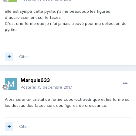
elle est sympa cette pyrite; j'aime beaucoup les figures
d'accroissement sur le faces.
C'est une forme que je n'ai jamais trouvé pour ma collection de
pyrites.
Citer
Marquis633
Posté(e)
15 décembre 2017
Alors serai un cristal de forme
cubo-octraèdrique et les forme sur
les dessus des faces sont des figures de croissance.
Citer