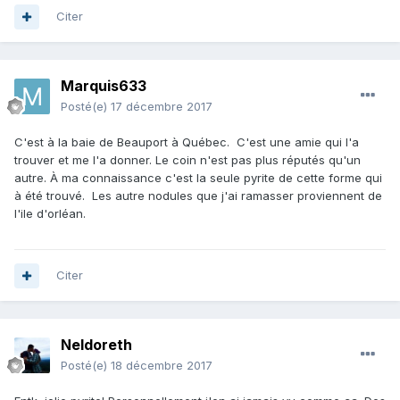
Citer
Marquis633
Posté(e)
17 décembre 2017
C'est à la baie de Beauport à Québec. C'est une amie qui l'a
trouver et me l'a donner. Le coin n'est pas plus réputés qu'un
autre. À ma connaissance c'est la seule pyrite de cette forme qui
à été trouvé. Les autre nodules que j'ai ramasser proviennent de
l'ile d'orléan.
Citer
Neldoreth
Posté(e)
18 décembre 2017