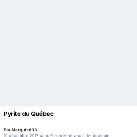
Pyrite du Québec
Par
Marquis633
10 décembre 2017
dans
Forum Minéraux et Minéralogie