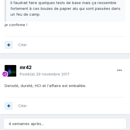
Il faudrait faire quelques tests de base mais ça ressemble
fortement à ces boules de papier alu qui sont passées dans
un feu de camp.
je confirme !
Citer
mr42
Posté(e)
29 novembre 2017
Densité, dureté, HCl et l'affaire est emballée.
Citer
4 semaines après...