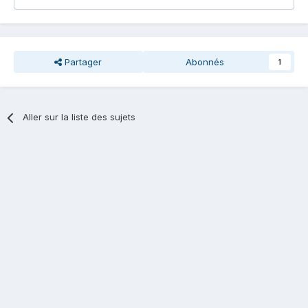
Partager
Abonnés
1
Aller sur la liste des sujets