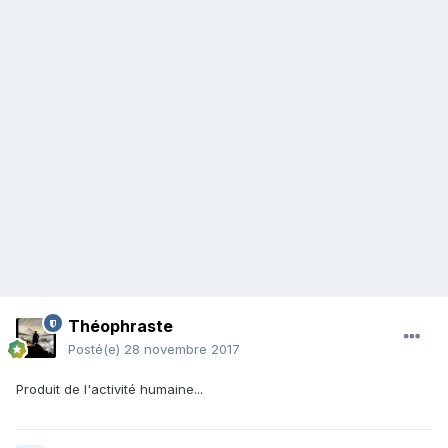
Théophraste
Posté(e)
28 novembre 2017
Produit de l'activité humaine...