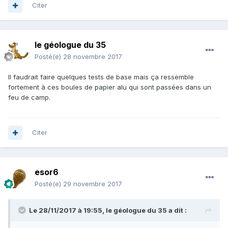
Citer
le géologue du 35
Posté(e)
28 novembre 2017
Il faudrait faire quelques tests de base mais ça ressemble
fortement à ces boules de papier alu qui sont passées dans un
feu de camp.
Citer
esor6
Posté(e)
29 novembre 2017
Le 28/11/2017 à 19:55,
le géologue du 35
a dit :