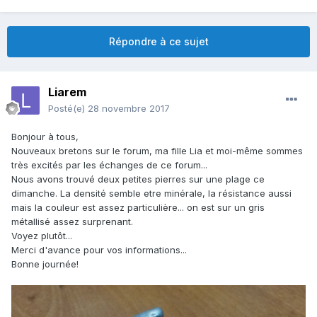
Répondre à ce sujet
Liarem
Posté(e)
28 novembre 2017
Bonjour à tous,
Nouveaux bretons sur le forum, ma fille Lia et moi-même sommes
très excités par les échanges de ce forum...
Nous avons trouvé deux petites pierres sur une plage ce
dimanche. La densité semble etre minérale, la résistance aussi
mais la couleur est assez particulière... on est sur un gris
métallisé assez surprenant.
Voyez plutôt...
Merci d'avance pour vos informations...
Bonne journée!