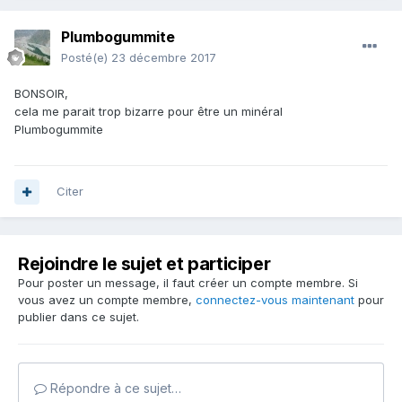
Plumbogummite
Posté(e)
23 décembre 2017
BONSOIR,
cela me parait trop bizarre pour être un minéral
Plumbogummite
Citer
Rejoindre le sujet et participer
Pour poster un message, il faut créer un compte membre. Si
vous avez un compte membre,
connectez-vous maintenant
pour
publier dans ce sujet.
Répondre à ce sujet…