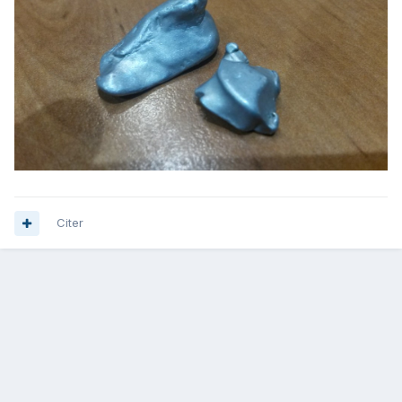
Citer