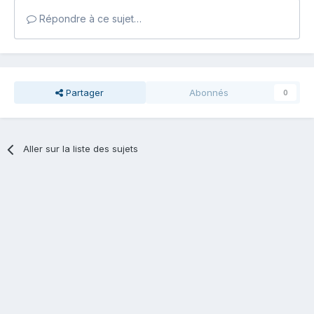
Répondre à ce sujet…
Partager
Abonnés
0
Aller sur la liste des sujets