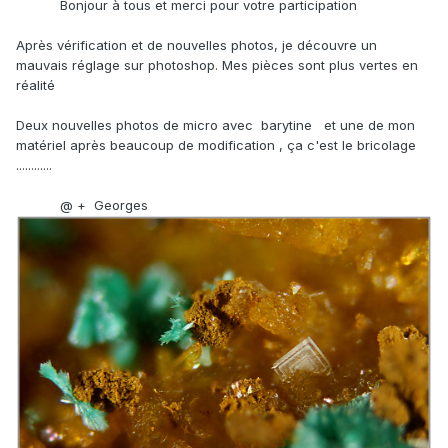
Bonjour à tous et merci pour votre participation
Après vérification et de nouvelles photos, je découvre un
mauvais réglage sur photoshop. Mes pièces sont plus vertes en
réalité
Deux nouvelles photos de micro avec barytine et une de mon
matériel après beaucoup de modification , ça c'est le bricolage
............
@ + Georges