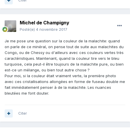
Citer
Michel de Champigny
Posté(e)
4 novembre 2017
Je me pose une question sur la couleur de la malachite: quand
on parle de ce minéral, on pense tout de suite aux malachites du
Congo, ou de Chessy ou d'ailleurs avec ces couleurs vertes très
caractéristiques. Maintenant, quand la couleur tire vers le bleu
turquoise, cela peut-il être toujours de la malachite pure, ou bien
est-ce un mélange, ou bien tout autre chose ?
Pour moi, si la couleur était vraiment verte, la première photo
avec ces cristallisations allongées en forme de fuseau double me
fait immédiatement penser à de la malachite. Les nuances
bleutées me font douter.
Citer