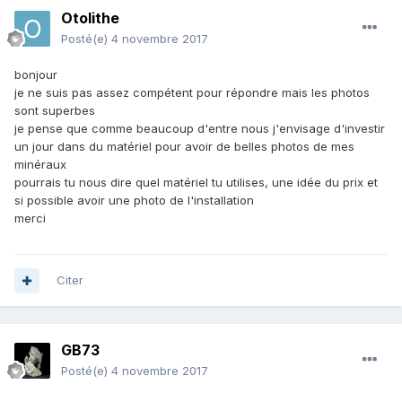
Otolithe
Posté(e)
4 novembre 2017
bonjour
je ne suis pas assez compétent pour répondre mais les photos
sont superbes
je pense que comme beaucoup d'entre nous j'envisage d'investir
un jour dans du matériel pour avoir de belles photos de mes
minéraux
pourrais tu nous dire quel matériel tu utilises, une idée du prix et
si possible avoir une photo de l'installation
merci
Citer
GB73
Posté(e)
4 novembre 2017