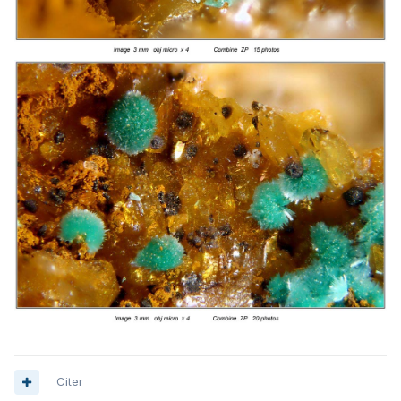
Citer