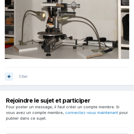
Citer
Rejoindre le sujet et participer
Pour poster un message, il faut créer un compte membre. Si
vous avez un compte membre,
connectez-vous maintenant
pour
publier dans ce sujet.