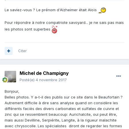
Le saviez-vous ? Le prénom d'Alzheimer était Aloïs
Pour répondre à notre compatriote savoyard... je ne sais pas mais
les photos sont superbes
Citer
Michel de Champigny
Posté(e)
4 novembre 2017
Bonjour,
Belles photos. Y a-t-il des publis sur ce site dans le Beaufortain ?
Autrement difficile à dire sans analyse quand on considère les
différents faciès des divers carbonates et sulfates de cuivre et
zinc qui se ressemblent beaucoup: Aurichalcite, oui peut être,
mais aussi Devilline, Serpiérite, Langite, à la rigueur malachite
avec chrysocolle. Les spécialistes diront de regarder les formes