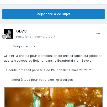
Répondre à ce sujet
GB73
Posté(e)
3 novembre 2017
Bonjour à tous
Ci joint 3 photos pour identification de cristallisation sur pièce de
quartz trouvées au Bolchu dans le Beaufortain en Savoie
La couleur me fait penser à de l'aurichalcite mais ???????
Merci à tous pour votre aide
@ Georges