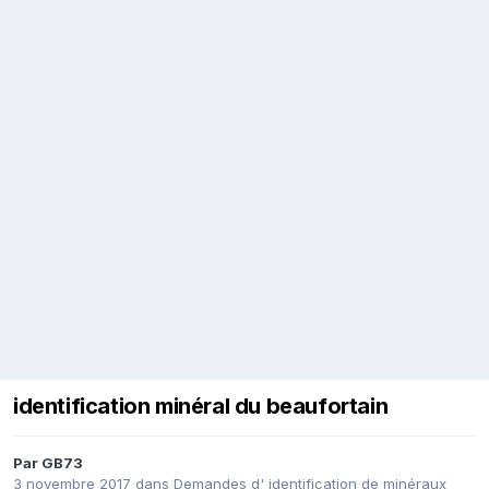
identification minéral du beaufortain
Par
GB73
3 novembre 2017
dans
Demandes d' identification de minéraux