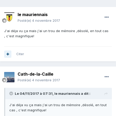
le mauriennais
Posté(e)
4 novembre 2017
J'ai déja vu ça mais j'ai un trou de mémoire ,désolé, en tout cas
, c'est magnifique!
Citer
Cath-de-la-Caille
Posté(e)
4 novembre 2017
Le 04/11/2017 à 07:31,
le mauriennais
a dit :
J'ai déja vu ça mais j'ai un trou de mémoire ,désolé, en tout
cas , c'est magnifique!