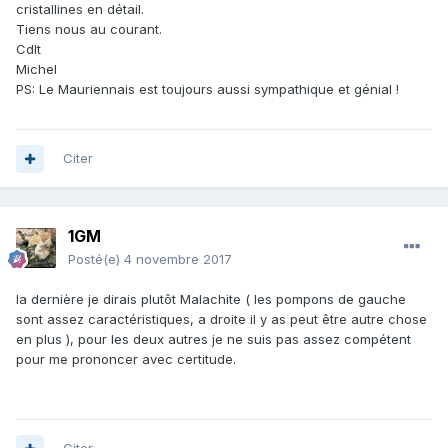
cristallines en détail.
Tiens nous au courant.
Cdlt
Michel
PS: Le Mauriennais est toujours aussi sympathique et génial !
Citer
1GM
Posté(e)
4 novembre 2017
la dernière je dirais plutôt Malachite ( les pompons de gauche
sont assez caractéristiques, a droite il y as peut être autre chose
en plus ), pour les deux autres je ne suis pas assez compétent
pour me prononcer avec certitude.