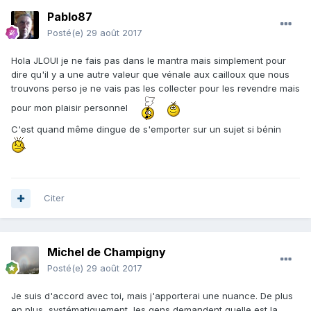
Pablo87
Posté(e)
29 août 2017
Hola JLOUI je ne fais pas dans le mantra mais simplement pour
dire qu'il y a une autre valeur que vénale aux cailloux que nous
trouvons perso je ne vais pas les collecter pour les revendre mais
pour mon plaisir personnel
C'est quand même dingue de s'emporter sur un sujet si bénin
Citer
Michel de Champigny
Posté(e)
29 août 2017
Je suis d'accord avec toi, mais j'apporterai une nuance. De plus
en plus, systématiquement, les gens demandent quelle est la