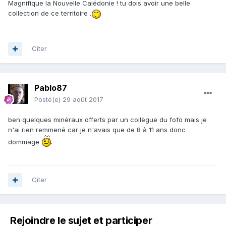
Magnifique la Nouvelle Calédonie ! tu dois avoir une belle
collection de ce territoire .
Citer
Pablo87
Posté(e)
29 août 2017
ben quelques minéraux offerts par un collègue du fofo mais je
n'ai rien remmené car je n'avais que de 8 à 11 ans donc
dommage
Citer
Rejoindre le sujet et participer