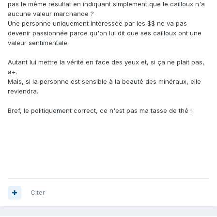
pas le même résultat en indiquant simplement que le cailloux n'a
aucune valeur marchande ?
Une personne uniquement intéressée par les $$ ne va pas
devenir passionnée parce qu'on lui dit que ses cailloux ont une
valeur sentimentale.
Autant lui mettre la vérité en face des yeux et, si ça ne plait pas,
a+.
Mais, si la personne est sensible à la beauté des minéraux, elle
reviendra.
Bref, le politiquement correct, ce n'est pas ma tasse de thé !
Citer