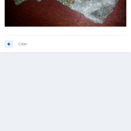
Citer