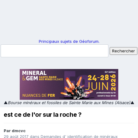
Principaux sujets de Géoforum.
▲
Bourse minéraux et fossiles de Sainte Marie aux Mines (Alsace)
▲
est ce de l'or sur la roche ?
Par
dmcvc
29 août 2017
dans
Demandes d' identification de minéraux