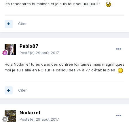
les rencontres humaines et je suis tout seuuuuuuull !
Citer
Pablo87
Posté(e)
29 août 2017
Hola Nodarref tu es dans des contrée lointaines mais magnifiques
moi je suis allé en NC sur le caillou des 74 à 77 c’était le pied
Citer
Nodarref
Posté(e)
29 août 2017