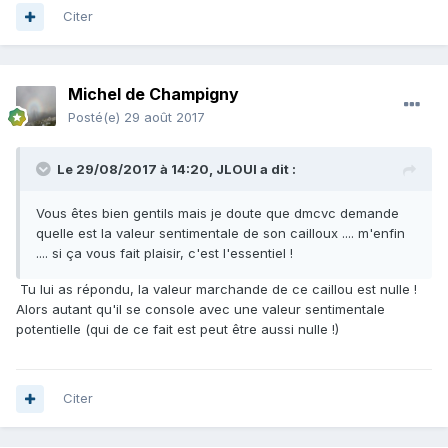
Citer
Michel de Champigny
Posté(e)
29 août 2017
Le 29/08/2017 à 14:20,
JLOUI
a dit :
Vous êtes bien gentils mais je doute que dmcvc demande
quelle est la valeur sentimentale de son cailloux .... m'enfin
.... si ça vous fait plaisir, c'est l'essentiel !
Tu lui as répondu, la valeur marchande de ce caillou est nulle !
Alors autant qu'il se console avec une valeur sentimentale
potentielle (qui de ce fait est peut être aussi nulle !)
Citer