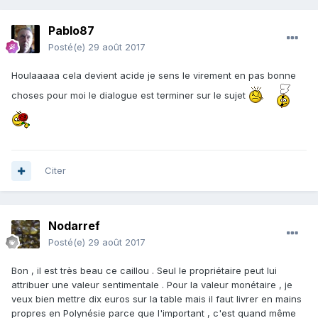
Pablo87
Posté(e)
29 août 2017
Houlaaaaa cela devient acide je sens le virement en pas bonne
choses pour moi le dialogue est terminer sur le sujet
Citer
Nodarref
Posté(e)
29 août 2017
Bon , il est très beau ce caillou . Seul le propriétaire peut lui
attribuer une valeur sentimentale . Pour la valeur monétaire , je
veux bien mettre dix euros sur la table mais il faut livrer en mains
propres en Polynésie parce que l'important , c'est quand même