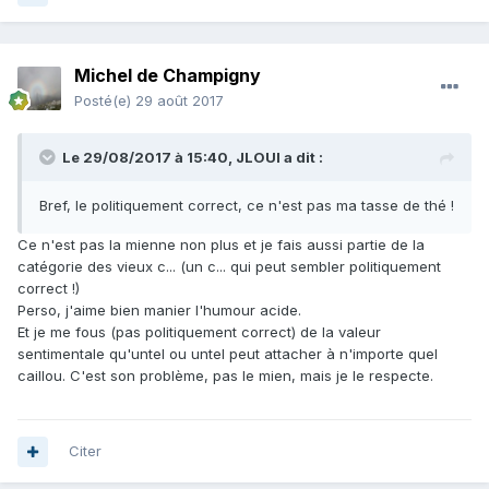
Michel de Champigny
Posté(e)
29 août 2017
Le 29/08/2017 à 15:40,
JLOUI
a dit :
Bref, le politiquement correct, ce n'est pas ma tasse de thé !
Ce n'est pas la mienne non plus et je fais aussi partie de la
catégorie des vieux c... (un c... qui peut sembler politiquement
correct !)
Perso, j'aime bien manier l'humour acide.
Et je me fous (pas politiquement correct) de la valeur
sentimentale qu'untel ou untel peut attacher à n'importe quel
caillou. C'est son problème, pas le mien, mais je le respecte.
Citer