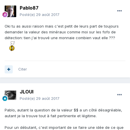
Pablo87
Posté(e)
29 août 2017
Oki tu as aussi raison mais c'est petit de leurs part de toujours
demander la valeur des minéraux comme moi sur les fofo de
détection: tien j'ai trouvé une monnaie combien vaut elle ???
Citer
JLOUI
Posté(e)
29 août 2017
Pablo, autant la question de la valeur $$ a un côté désagréable,
autant je la trouve tout à fait pertinente et légitime.
Pour un débutant, c'est important de se faire une idée de ce que