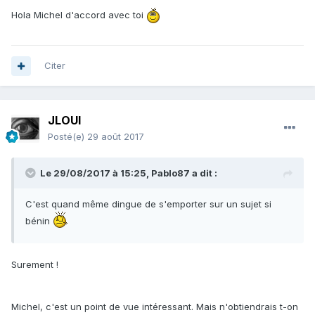
Hola Michel d'accord avec toi
Citer
JLOUI
Posté(e)
29 août 2017
Le 29/08/2017 à 15:25,
Pablo87
a dit :
C'est quand même dingue de s'emporter sur un sujet si
bénin
Surement !
Michel, c'est un point de vue intéressant. Mais n'obtiendrais t-on