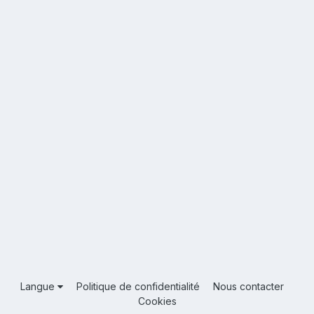
Langue
Politique de confidentialité
Nous contacter
Cookies