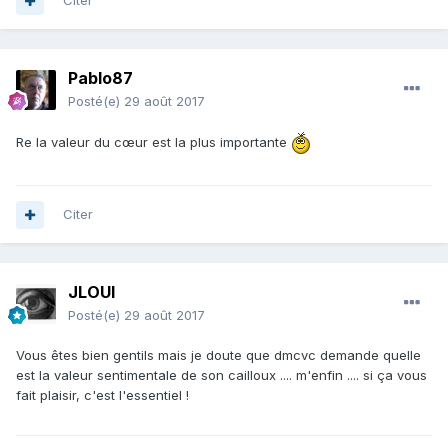
Citer
Pablo87
Posté(e)
29 août 2017
Re la valeur du cœur est la plus importante
Citer
JLOUI
Posté(e)
29 août 2017
Vous êtes bien gentils mais je doute que dmcvc demande quelle
est la valeur sentimentale de son cailloux .... m'enfin .... si ça vous
fait plaisir, c'est l'essentiel !