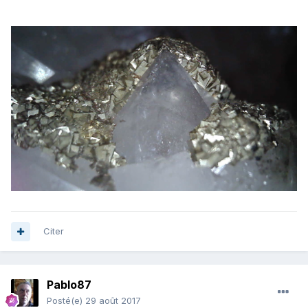
Citer
Pablo87
Posté(e)
29 août 2017