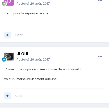
Posté(e)
29 août 2017
merci pour la réponse rapide
Citer
JLOUI
Posté(e)
29 août 2017
+1 avec chalcopyrite irisée incluse dans du quartz.
Valeur... malheureusement aucune.
Citer