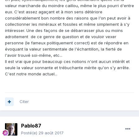
valeur marchande du moindre caillou, même le plus pourri d'entre
eux. C'est assez agaçant et à mon sens détériore
considérablement bon nombre des raisons que l'on peut avoir à
collectionner les minéraux et fossiles et même simplement à s'y
intéresser. Une des façons de se débarrasser plus ou moins
adroitement de ce genre de question et de vouloir vexer
personne (le fameux politiquement correct) est de répondre en
évoquant la valeur sentimentale de l'échantillon, la fierté de
l'avoir trouvé soi-même, etc...
Il est vrai que pour beaucoup ces notions n'ont aucun intérêt et
seule la valeur sonnante et trébuchante mérite qu'on s'y arrête.
C'est notre monde actuel...
Citer
Pablo87
Posté(e)
29 août 2017