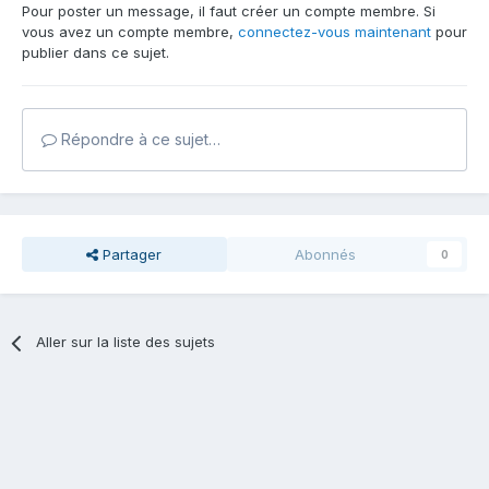
Pour poster un message, il faut créer un compte membre. Si
vous avez un compte membre,
connectez-vous maintenant
pour
publier dans ce sujet.
Répondre à ce sujet…
Partager
Abonnés
0
Aller sur la liste des sujets