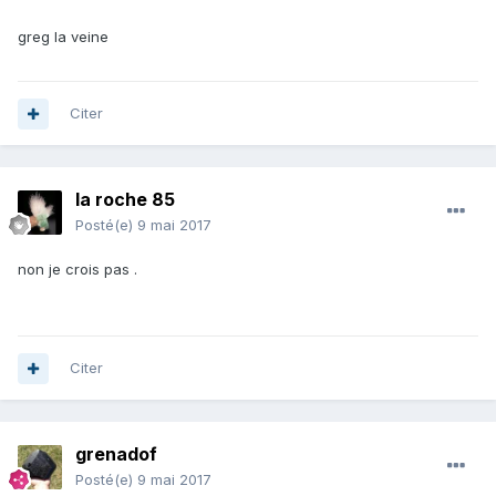
greg la veine
Citer
la roche 85
Posté(e)
9 mai 2017
non je crois pas .
Citer
grenadof
Posté(e)
9 mai 2017