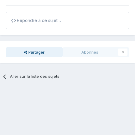
Répondre à ce sujet…
Partager
Abonnés
0
Aller sur la liste des sujets