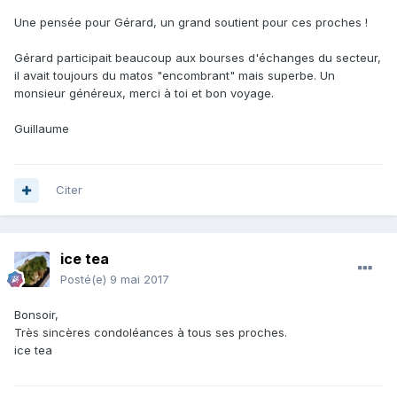
Une pensée pour Gérard, un grand soutient pour ces proches !
Gérard participait beaucoup aux bourses d'échanges du secteur,
il avait toujours du matos "encombrant" mais superbe. Un
monsieur généreux, merci à toi et bon voyage.
Guillaume
Citer
ice tea
Posté(e)
9 mai 2017
Bonsoir,
Très sincères condoléances à tous ses proches.
ice tea