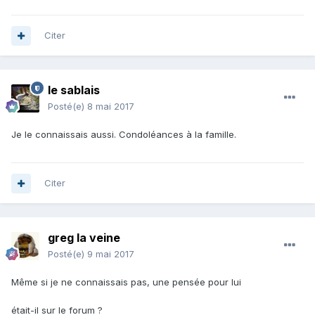
Citer
le sablais
Posté(e)
8 mai 2017
Je le connaissais aussi. Condoléances à la famille.
Citer
greg la veine
Posté(e)
9 mai 2017
Même si je ne connaissais pas, une pensée pour lui
était-il sur le forum ?