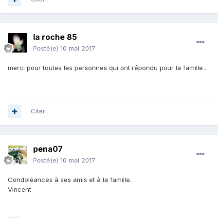
la roche 85
Posté(e)
10 mai 2017
merci pour toutes les personnes qui ont répondu pour la famille .
Citer
pena07
Posté(e)
10 mai 2017
Condoléances à ses amis et à la famille.
Vincent