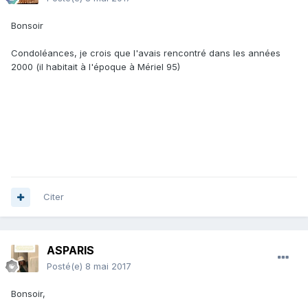
Bonsoir
Condoléances, je crois que l'avais rencontré dans les années
2000 (il habitait à l'époque à Mériel 95)
Citer
ASPARIS
Posté(e)
8 mai 2017
Bonsoir,