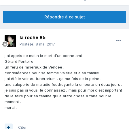
Répondre à ce sujet
la roche 85
Posté(e)
8 mai 2017
j'ai appris ce matin la mort d'un bonne ami.
Gérard Pontoire
un féru de minéraux de Vendée .
condoléances pour sa femme Valérie et a sa famille .
j'ai été le voir au funérarium , ça ma fais de la peine .
une saloperie de maladie foudroyante la emporté en deux jours .
je sais pas si vous le connaissez , mais pour moi c'est important
de le faire pour sa femme qui a autre chose a faire pour le
moment .
merci .
Citer