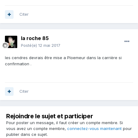
Citer
la roche 85
Posté(e)
12 mai 2017
les cendres devrais être mise a Ploemeur dans la carrière si
confirmation .
Citer
Rejoindre le sujet et participer
Pour poster un message, il faut créer un compte membre. Si
vous avez un compte membre,
connectez-vous maintenant
pour
publier dans ce sujet.