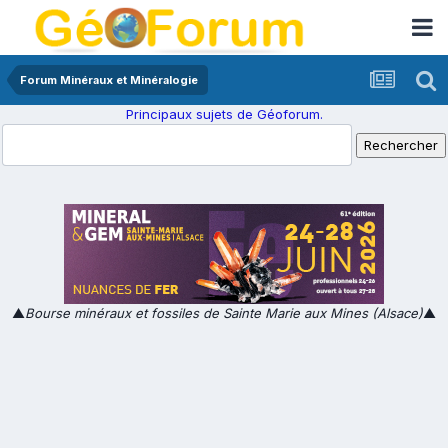
Forum Minéraux et Minéralogie
Principaux sujets de Géoforum.
▲
Bourse minéraux et fossiles de Sainte Marie aux Mines (Alsace)
▲