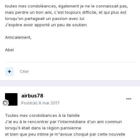
toutes mes condoléances, également je ne le connaissait pas,
mais perdre un bon ami, c'est toujours difficile, et qui plus est
lorsqu'on partageait un passion avec lui.
J'espère avoir apporté un peu de soutien.
Amicalement,
Abel
Citer
airbus78
Posté(e)
8 mai 2017
Toutes mes condoléances à la famille
J'ai eu à le rencontrer par l'intermédiaire d'un ami commun
lorsqu'il était dans la région parisienne
et bien que peu intime je m"avoue choqué par cette nouvelle