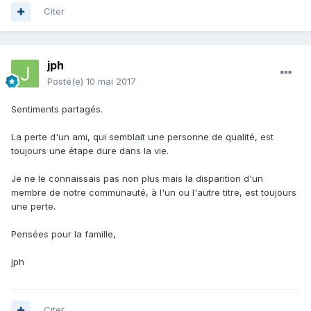
Citer
jph
Posté(e)
10 mai 2017
Sentiments partagés.
La perte d'un ami, qui semblait une personne de qualité, est
toujours une étape dure dans la vie.
Je ne le connaissais pas non plus mais la disparition d'un
membre de notre communauté, à l'un ou l'autre titre, est toujours
une perte.
Pensées pour la famille,
jph
Citer