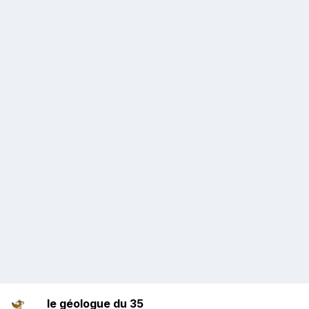
le géologue du 35