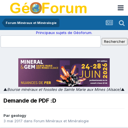
Forum Minéraux et Minéralogie
Principaux sujets de Géoforum.
▲
Bourse minéraux et fossiles de Sainte Marie aux Mines (Alsace)
▲
Demande de PDF :D
Par
geology
3 mai 2017
dans
Forum Minéraux et Minéralogie