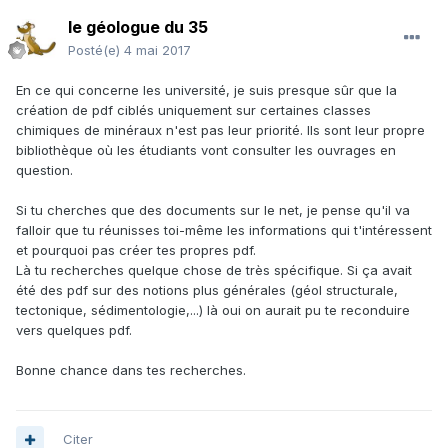
le géologue du 35
Posté(e)
4 mai 2017
En ce qui concerne les université, je suis presque sûr que la
création de pdf ciblés uniquement sur certaines classes
chimiques de minéraux n'est pas leur priorité. Ils sont leur propre
bibliothèque où les étudiants vont consulter les ouvrages en
question.
Si tu cherches que des documents sur le net, je pense qu'il va
falloir que tu réunisses toi-même les informations qui t'intéressent
et pourquoi pas créer tes propres pdf.
Là tu recherches quelque chose de très spécifique. Si ça avait
été des pdf sur des notions plus générales (géol structurale,
tectonique, sédimentologie,...) là oui on aurait pu te reconduire
vers quelques pdf.
Bonne chance dans tes recherches.
Citer