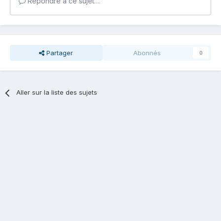
Répondre à ce sujet…
Partager
Abonnés
0
Aller sur la liste des sujets