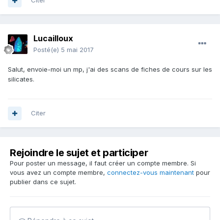
Citer
Bonne chance dans tes recherches.
Lucailloux
Posté(e)
5 mai 2017
Salut, envoie-moi un mp, j'ai des scans de fiches de cours sur les
silicates.
Citer
Rejoindre le sujet et participer
Pour poster un message, il faut créer un compte membre. Si
vous avez un compte membre,
connectez-vous maintenant
pour
publier dans ce sujet.