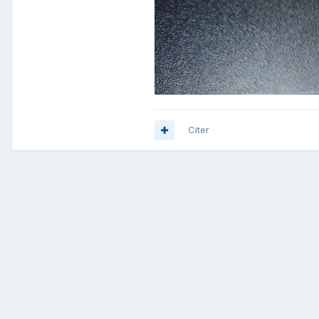
Citer