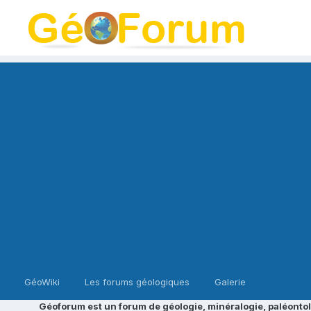
GéoWiki
Les forums géologiques
Galerie
Géoforum est un forum de géologie, minéralogie, paléontol