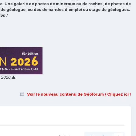
tc. Une galerie de photos de minéraux ou de roches, de photos de
loi de géologue, ou des demandes d'emploi ou stage de géologues.
on !
n 2026
▲
Voir le nouveau contenu de Géoforum / Cliquez ici !