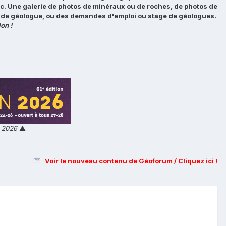
tc. Une galerie de photos de minéraux ou de roches, de photos de
loi de géologue, ou des demandes d'emploi ou stage de géologues.
on !
n 2026
▲
Voir le nouveau contenu de Géoforum / Cliquez ici !