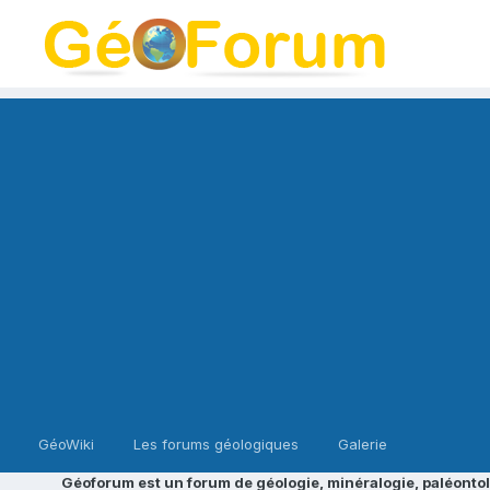
GéoWiki
Les forums géologiques
Galerie
Géoforum est un forum de géologie, minéralogie, paléontol