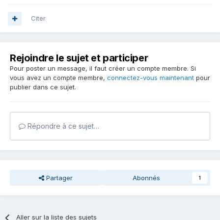
Citer
Rejoindre le sujet et participer
Pour poster un message, il faut créer un compte membre. Si
vous avez un compte membre,
connectez-vous maintenant
pour
publier dans ce sujet.
Répondre à ce sujet…
Partager
Abonnés
1
Aller sur la liste des sujets