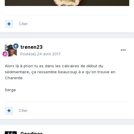
Citer
trenen23
Posté(e)
24 avril 2017
Alors là à priori tu es dans les calcaires de début du
sédimentaire, ça ressemble beaucoup à e qu'on trouve en
Charente.
Serge
Citer
Geodinos