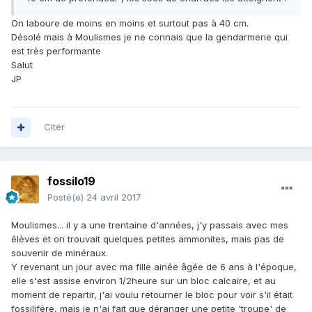
On laboure de moins en moins et surtout pas à 40 cm.
Désolé mais à Moulismes je ne connais que la gendarmerie qui
est très performante
Salut
JP
Citer
fossilo19
Posté(e)
24 avril 2017
Moulismes... il y a une trentaine d'années, j'y passais avec mes
élèves et on trouvait quelques petites ammonites, mais pas de
souvenir de minéraux.
Y revenant un jour avec ma fille ainée âgée de 6 ans à l'époque,
elle s'est assise environ 1/2heure sur un bloc calcaire, et au
moment de repartir, j'ai voulu retourner le bloc pour voir s'il était
fossilifère, mais je n'ai fait que déranger une petite 'troupe' de