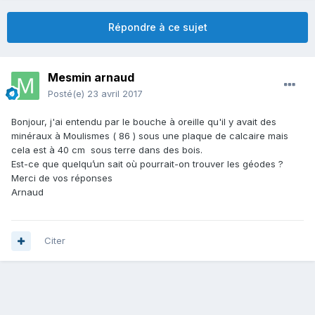
Répondre à ce sujet
Mesmin arnaud
Posté(e)
23 avril 2017
Bonjour, j'ai entendu par le bouche à oreille qu'il y avait des
minéraux à Moulismes ( 86 ) sous une plaque de calcaire mais
cela est à 40 cm sous terre dans des bois.
Est-ce que quelqu’un sait où pourrait-on trouver les géodes ?
Merci de vos réponses
Arnaud
Citer