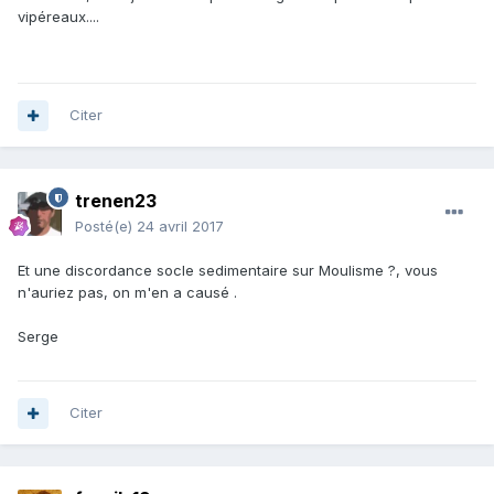
vipéreaux....
Citer
trenen23
Posté(e)
24 avril 2017
Et une discordance socle sedimentaire sur Moulisme ?, vous
n'auriez pas, on m'en a causé .
Serge
Citer