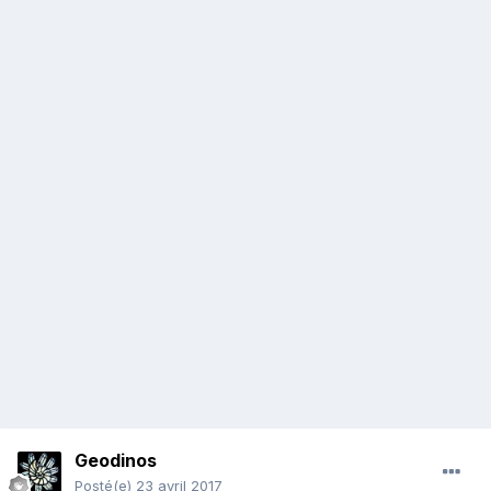
Geodinos
Posté(e)
23 avril 2017