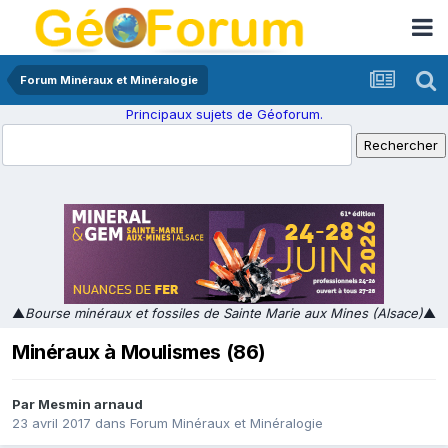
Forum Minéraux et Minéralogie
Principaux sujets de Géoforum.
▲
Bourse minéraux et fossiles de Sainte Marie aux Mines (Alsace)
▲
Minéraux à Moulismes (86)
Par
Mesmin arnaud
23 avril 2017
dans
Forum Minéraux et Minéralogie