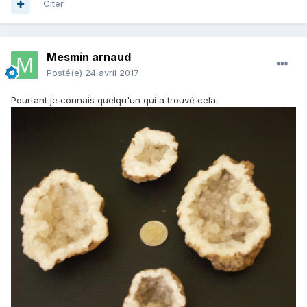
Citer
Mesmin arnaud
Posté(e)
24 avril 2017
Pourtant je connais quelqu'un qui a trouvé cela.