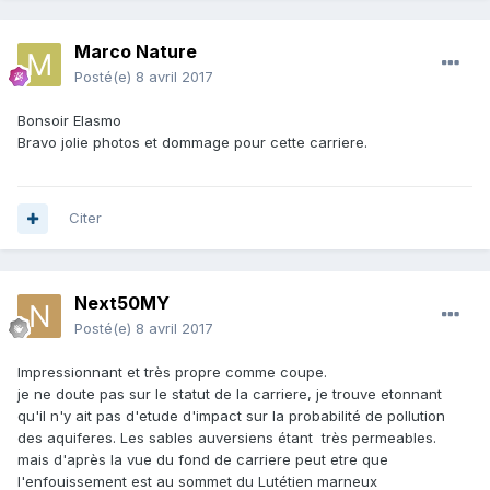
Marco Nature
Posté(e)
8 avril 2017
Bonsoir Elasmo
Bravo jolie photos et dommage pour cette carriere.
Citer
Next50MY
Posté(e)
8 avril 2017
Impressionnant et très propre comme coupe.
je ne doute pas sur le statut de la carriere, je trouve etonnant
qu'il n'y ait pas d'etude d'impact sur la probabilité de pollution
des aquiferes. Les sables auversiens étant très permeables.
mais d'après la vue du fond de carriere peut etre que
l'enfouissement est au sommet du Lutétien marneux