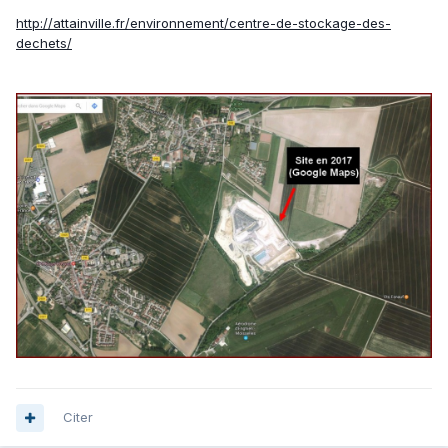
http://attainville.fr/environnement/centre-de-stockage-des-
dechets/
Citer