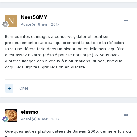
Next50MY
Posté(e)
8 avril 2017
Bonnes infos et images à conserver, dater et localiser
précieusement pour ceux qui prennent la suite de la réflexion.
faire une déchetterie dans un niveau potentiellement aquifère
c'est assez bizarre (désolé pour le hors sujet). Si vous avez
d'autres images des niveaux à bioturbations, dunes, niveaux
coquillers, lignites, graviers on en discute...
Citer
elasmo
Posté(e)
8 avril 2017
Quelques autres photos datées de Janvier 2005, dernière fois où