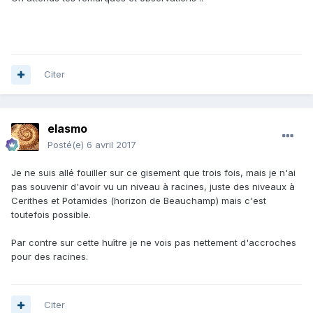
Citer
elasmo
Posté(e)
6 avril 2017
Je ne suis allé fouiller sur ce gisement que trois fois, mais je n'ai
pas souvenir d'avoir vu un niveau à racines, juste des niveaux à
Cerithes et Potamides (horizon de Beauchamp) mais c'est
toutefois possible.
Par contre sur cette huître je ne vois pas nettement d'accroches
pour des racines.
Citer