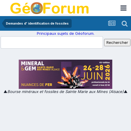
Demandes d' identification de fossiles
Principaux sujets de Géoforum.
▲
Bourse minéraux et fossiles de Sainte Marie aux Mines (Alsace)
▲