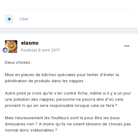
Citer
elasmo
Posté(e)
8 avril 2017
Deux choses :
Mise en places de bâches spéciales pour tenter d'éviter la
pénétration de produits dans les nappes
Autre point je crois qu'ils s'en contre fiche, même si il y a un jour
une pollution des nappes, personne ne pourra dire d'où cela
provient ni qui en sera responsable lorsque cela se fera ?
Mais heureusement les fouilleurs sont la pour être les bous
émissaires non ? A moins qu'ils ne soient témoins de choses pas
normal donc indésirables ?