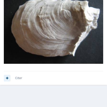
Citer