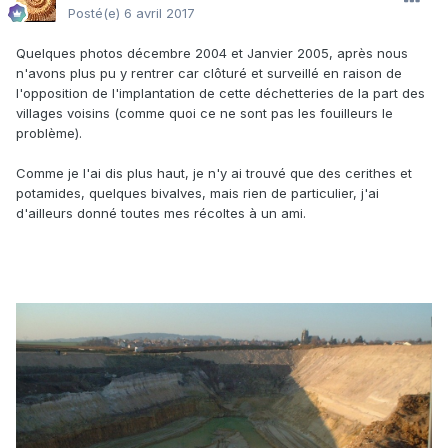
Posté(e)
6 avril 2017
Quelques photos décembre 2004 et Janvier 2005, après nous
n'avons plus pu y rentrer car clôturé et surveillé en raison de
l'opposition de l'implantation de cette déchetteries de la part des
villages voisins (comme quoi ce ne sont pas les fouilleurs le
problème).
Comme je l'ai dis plus haut, je n'y ai trouvé que des cerithes et
potamides, quelques bivalves, mais rien de particulier, j'ai
d'ailleurs donné toutes mes récoltes à un ami.