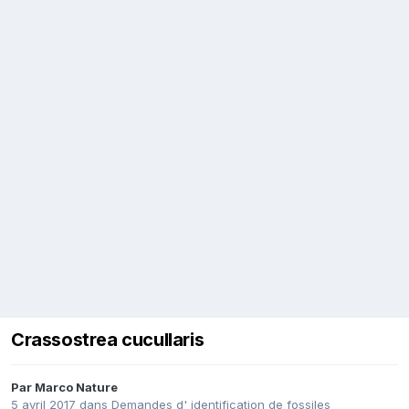
Crassostrea cucullaris
Par
Marco Nature
5 avril 2017
dans
Demandes d' identification de fossiles