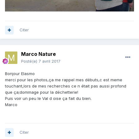
Citer
Marco Nature
Posté(e)
7 avril 2017
Bonjour Elasmo
merci pour les photos,ça me rappel mes débuts,c est meme
touchant,lors de mes recherches ce n était pas aussi profond
que ça;dommage pour la déchetterie!
Puis voir un peu le Val d oise ça fait du bien.
Marco
Citer