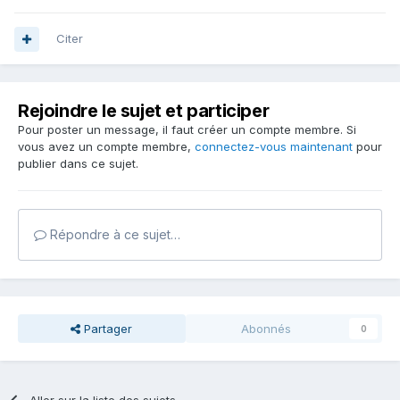
Citer
Rejoindre le sujet et participer
Pour poster un message, il faut créer un compte membre. Si
vous avez un compte membre,
connectez-vous maintenant
pour
publier dans ce sujet.
Répondre à ce sujet…
Partager
Abonnés
0