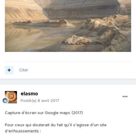
Citer
elasmo
Posté(e)
8 avril 2017
Capture d'écran sur Google maps (2017)
Pour ceux qui douterait du fait qu'il s'agisse d'un site
d'enfouissements :