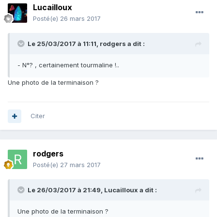
Lucailloux
Posté(e)
26 mars 2017
Le 25/03/2017 à 11:11,
rodgers
a dit :
- N°? , certainement tourmaline !..
Une photo de la terminaison ?
Citer
rodgers
Posté(e)
27 mars 2017
Le 26/03/2017 à 21:49,
Lucailloux
a dit :
Une photo de la terminaison ?