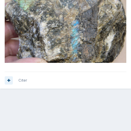
Citer