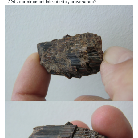
- 226 , certainement labradorite , provenance?