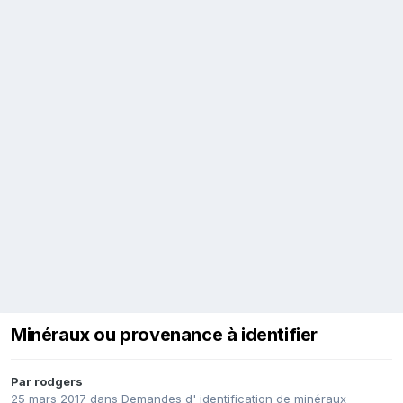
Minéraux ou provenance à identifier
Par
rodgers
25 mars 2017
dans
Demandes d' identification de minéraux