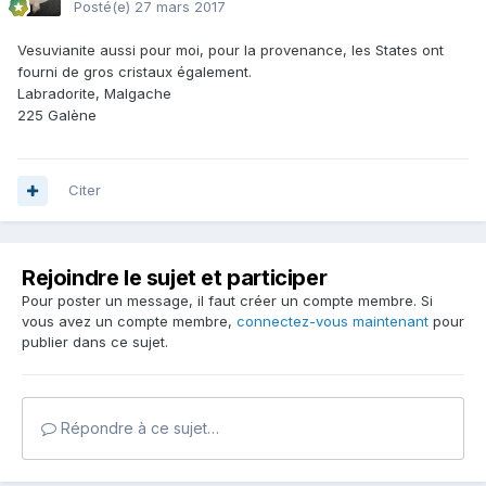
Posté(e)
27 mars 2017
Vesuvianite aussi pour moi, pour la provenance, les States ont
fourni de gros cristaux également.
Labradorite, Malgache
225 Galène
Citer
Rejoindre le sujet et participer
Pour poster un message, il faut créer un compte membre. Si
vous avez un compte membre,
connectez-vous maintenant
pour
publier dans ce sujet.
Répondre à ce sujet…