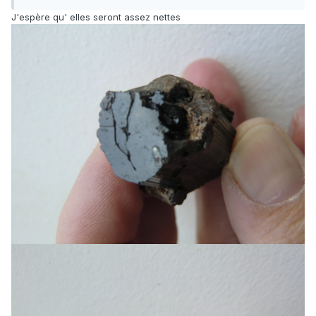
J'espère qu' elles seront assez nettes