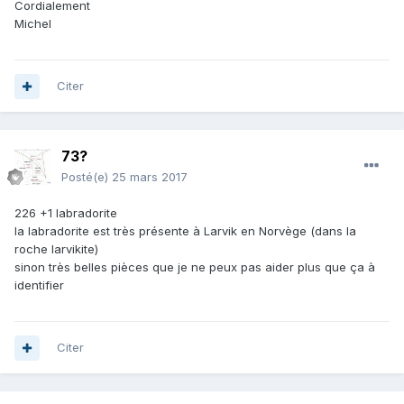
Cordialement
Michel
Citer
73?
Posté(e)
25 mars 2017
226 +1 labradorite
la labradorite est très présente à Larvik en Norvège (dans la
roche larvikite)
sinon très belles pièces que je ne peux pas aider plus que ça à
identifier
Citer